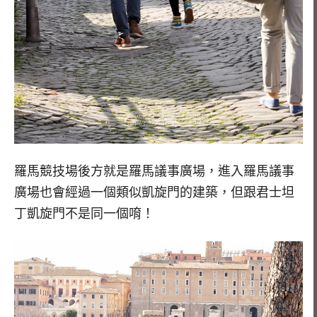
羅馬競技場後方就是羅馬議事廣場，進入羅馬議事
廣場也會經過一個類似凱旋門的建築，但跟君士坦
丁凱旋門不是同一個唷！