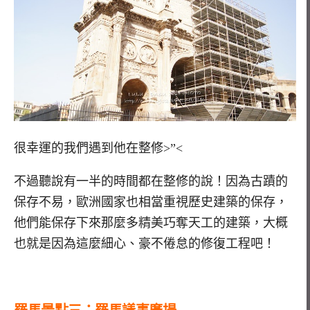
很幸運的我們遇到他在整修>”<
不過聽說有一半的時間都在整修的說！因為古蹟的
保存不易，歐洲國家也相當重視歷史建築的保存，
他們能保存下來那麼多精美巧奪天工的建築，大概
也就是因為這麼細心、豪不倦怠的修復工程吧！
羅馬景點三：羅馬議事廣場