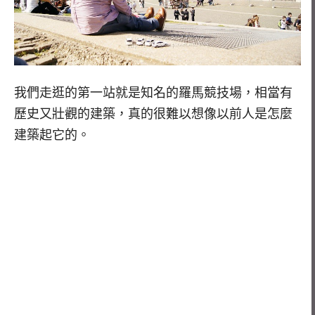
我們走逛的第一站就是知名的羅馬競技場，相當有
歷史又壯觀的建築，真的很難以想像以前人是怎麼
建築起它的。