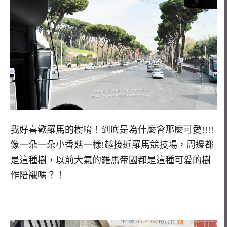
我好喜歡羅馬的樹唷！到底是為什麼會那麼可愛!!!!
像一朵一朵小香菇一樣!越接近羅馬競技場，周邊都
是這種樹，以前大氣的羅馬帝國都是這種可愛的樹
作陪襯嗎？！