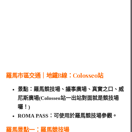
羅馬市區交通｜地鐵B線：Colosseo站
景點：羅馬競技場、議事廣場、真實之口、威
尼斯廣場(Colosseo站一出站對面就是競技場
囉！)
ROMA PASS：可使用於羅馬競技場參觀。
羅馬景點一：羅馬競技場