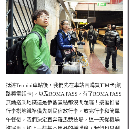
抵達Termini車站後，我們先在車站內購買TIM卡(網
路與電話卡)，以及ROMA PASS，有了ROMA PASS
無論搭乘地鐵還是參觀景點都沒問題囉！接著推著
行李搭地鐵準備先到民宿放行李，放完行李和簡單
午餐後，我們決定直奔羅馬競技場，這一天從機場
進羅馬，加上一些基本用品的採購後，我們也只剩