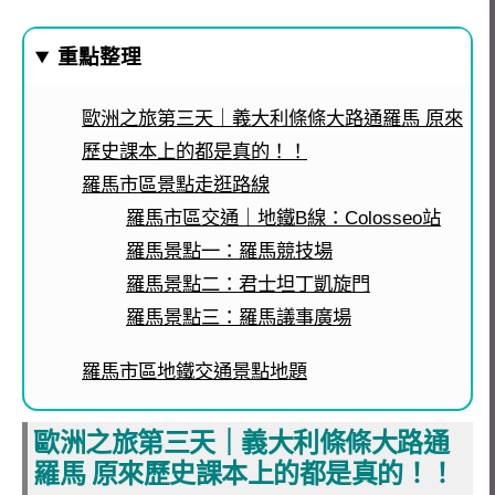
重點整理
歐洲之旅第三天｜義大利條條大路通羅馬 原來
歷史課本上的都是真的！！
羅馬市區景點走逛路線
羅馬市區交通｜地鐵B線：Colosseo站
羅馬景點一：羅馬競技場
羅馬景點二：君士坦丁凱旋門
羅馬景點三：羅馬議事廣場
羅馬市區地鐵交通景點地題
歐洲之旅第三天｜義大利條條大路通
羅馬 原來歷史課本上的都是真的！！