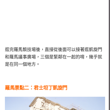
逛完羅馬競技場後，直接從後面可以接著逛凱旋門
和羅馬議事廣場，三個是緊鄰在一起的唷，幾乎就
是在同一個地方。
羅馬景點二：君士坦丁凱旋門