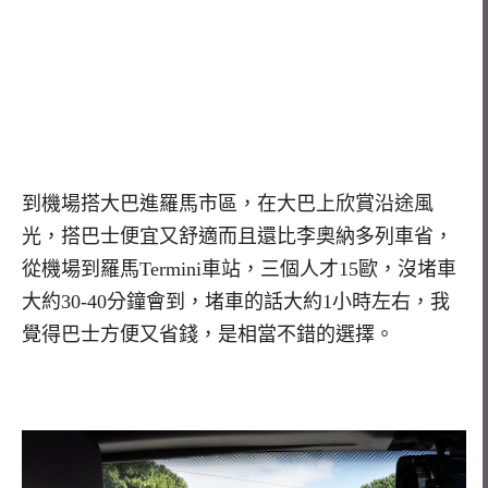
到機場搭大巴進羅馬市區，在大巴上欣賞沿途風
光，搭巴士便宜又舒適而且還比李奧納多列車省，
從機場到羅馬Termini車站，三個人才15歐，沒堵車
大約30-40分鐘會到，堵車的話大約1小時左右，我
覺得巴士方便又省錢，是相當不錯的選擇。