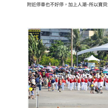
附近停車也不好停，加上人潮~所以寶貝