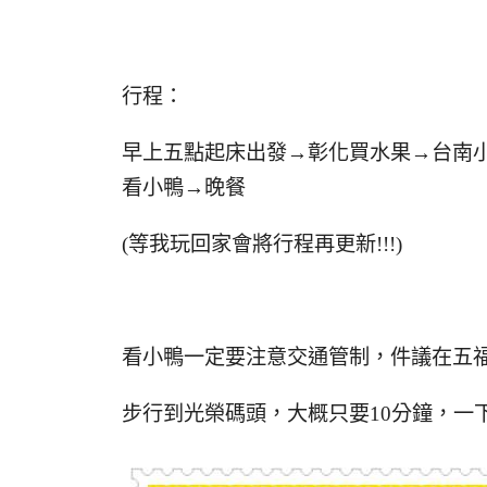
行程：
早上五點起床出發→彰化買水果→台南
看小鴨→晚餐
(等我玩回家會將行程再更新!!!)
看小鴨一定要注意交通管制，件議在五
步行到光榮碼頭，大概只要10分鐘，一