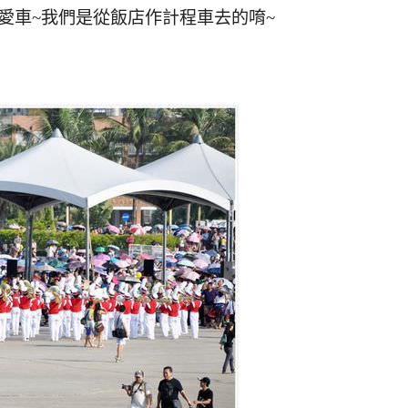
愛車~我們是從飯店作計程車去的唷~