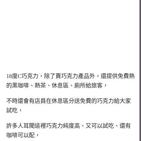
18度C巧克力，除了賣巧克力產品外，還提供免費熱
的黑咖啡、熱茶、休息區、廁所給旅客，
不時還會有店員在休息區分送免費的巧克力給大家
試吃，
許多人耳聞這裡巧克力純度高、又可以試吃、還有
咖啡可以配，