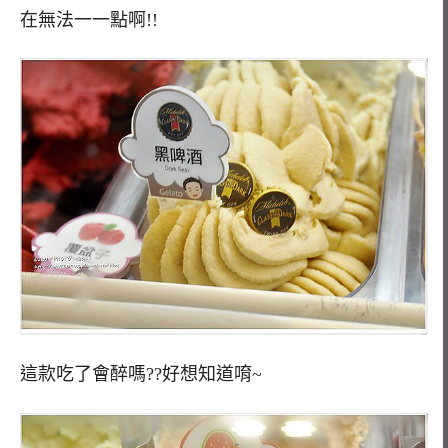
在無法一一點啊!!
這款吃了會醉嗎??好想知道唷~