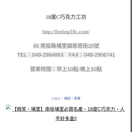
18度C巧克力工坊
http://feeling18c.com/
45 南投縣埔里鎮慈恩街20號
TEL：049-2984863 FAX：049-2906741
營業時間：早上10點-晚上10點
LULU‧ 繽紛‧真實