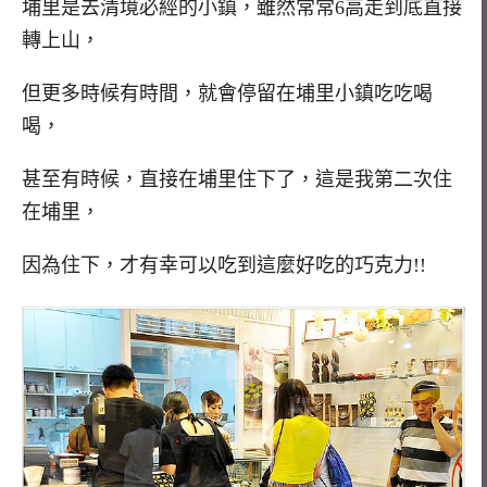
埔里是去清境必經的小鎮，雖然常常6高走到底直接
轉上山，
但更多時候有時間，就會停留在埔里小鎮吃吃喝
喝，
甚至有時候，直接在埔里住下了，這是我第二次住
在埔里，
因為住下，才有幸可以吃到這麼好吃的巧克力!!