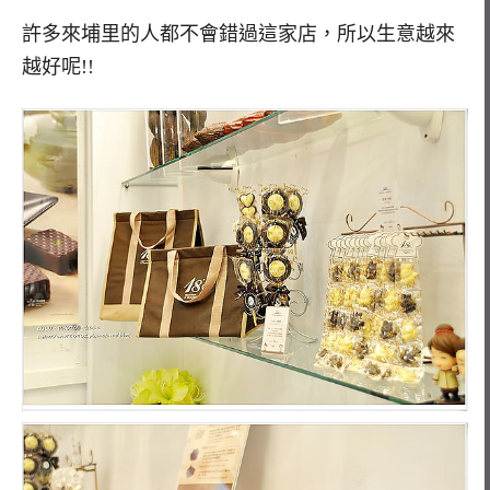
許多來埔里的人都不會錯過這家店，所以生意越來
越好呢!!