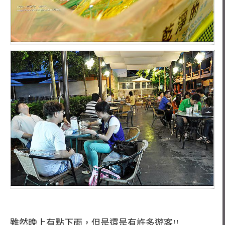
雖然晚上有點下雨，但是還是有許多遊客!!