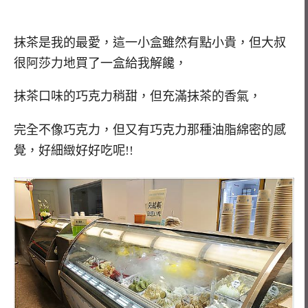
抹茶是我的最愛，這一小盒雖然有點小貴，但大叔
很阿莎力地買了一盒給我解饞，
抹茶口味的巧克力稍甜，但充滿抹茶的香氣，
完全不像巧克力，但又有巧克力那種油脂綿密的感
覺，好細緻好好吃呢!!