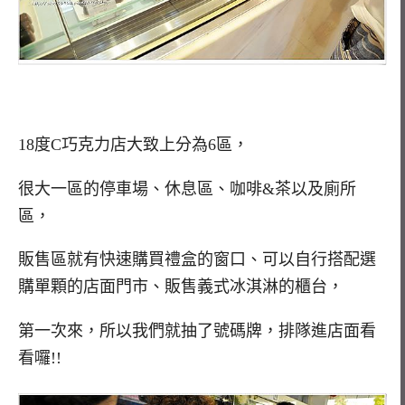
18度C巧克力店大致上分為6區，
很大一區的停車場、休息區、咖啡&茶以及廁所
區，
販售區就有快速購買禮盒的窗口、可以自行搭配選
購單顆的店面門市、販售義式冰淇淋的櫃台，
第一次來，所以我們就抽了號碼牌，排隊進店面看
看囉!!