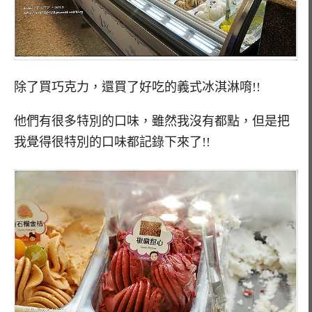
除了買巧克力，還買了好吃的義式冰淇淋唷!!
他們有很多特別的口味，雖然我沒有都點，但是把
我覺得很特別的口味都記錄下來了!!