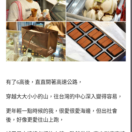
有了6高後，直直開著高速公路，
穿越大大小小的山，往台灣的中心深入變得容易，
更年輕一點時候的我，很愛很愛海邊，但出社會
後，好像更愛往山上跑，