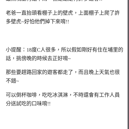
老爸一直抬頭看棚子上的壁虎，上面棚子上爬了許
多壁虎~好怕他們掉下來唷!!
小提醒：18度C人很多，所以假如剛好有住在埔里的
話，挑傍晚的時候去正好唷~
那些要趕路回家的遊客都走了，而且晚上天氣也很
不錯~
可以倒杯咖啡，吃吃冰淇淋，不時還會有工作人員
分送試吃的口味唷!!