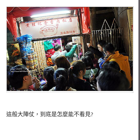
這般大陣仗，到底是怎麼能不看見?