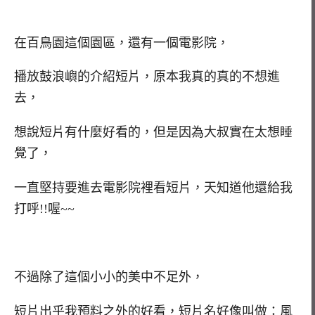
在百鳥園這個園區，還有一個電影院，
播放鼓浪嶼的介紹短片，原本我真的真的不想進
去，
想說短片有什麼好看的，但是因為大叔實在太想睡
覺了，
一直堅持要進去電影院裡看短片，天知道他還給我
打呼!!喔~~
不過除了這個小小的美中不足外，
短片出乎我預料之外的好看，短片名好像叫做：風