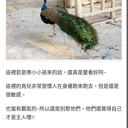
這裡若是帶小小孩來的話，還真是要看好阿~
這裡的鳥兒非常習慣人在身邊跑來跑去，但是還是
很敏感，
也蠻有霸氣的~所以還是別惹他們，他們還覺得自己
才是主人哩!!