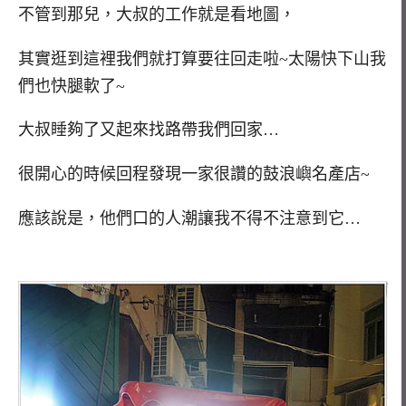
不管到那兒，大叔的工作就是看地圖，
其實逛到這裡我們就打算要往回走啦~太陽快下山我
們也快腿軟了~
大叔睡夠了又起來找路帶我們回家…
很開心的時候回程發現一家很讚的鼓浪嶼名產店~
應該說是，他們口的人潮讓我不得不注意到它…