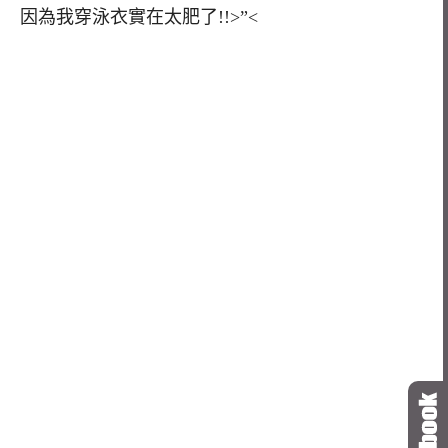
因為我穿泳衣實在太肥了!!>”<