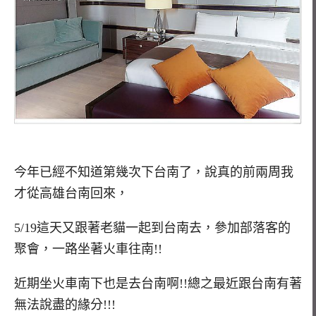
今年已經不知道第幾次下台南了，說真的前兩周我
才從高雄台南回來，
5/19這天又跟著老貓一起到台南去，參加部落客的
聚會，一路坐著火車往南!!
近期坐火車南下也是去台南啊!!總之最近跟台南有著
無法說盡的緣分!!!