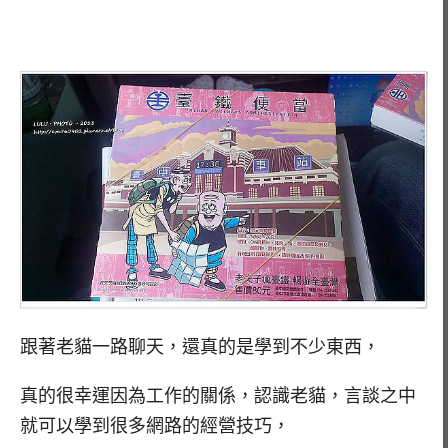
跟著老貓一路聊天，還真的是學到不少東西，
真的很幸運因為工作的關係，認識老貓，言談之中
就可以學到很多網路的經營技巧，