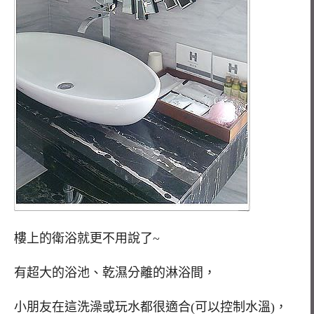
樓上的衛浴就更不用說了~
有超大的浴池、乾濕分離的淋浴間，
小朋友在這洗澡或玩水都很適合(可以控制水溫)，