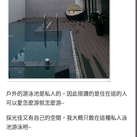
戶外的游泳池是私人的，因此很讚的是住在這的人
可以愛怎麼游就怎麼游~
採光佳又有自己的空間，我大概只敢在這種私人泳
池游泳吧~