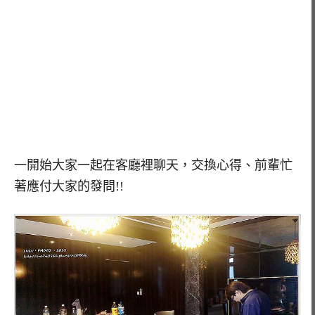
一開始大家一起在客廳裡聊天，交換心得、前輩忙
著應付大家的發問!!