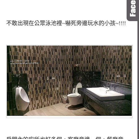
不敢出現在公眾泳池裡~嚇死旁邊玩水的小孩~!!!!