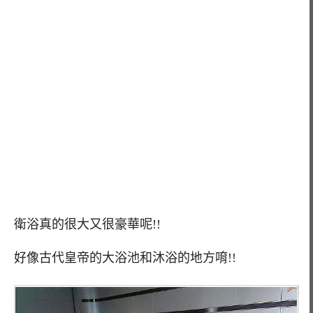
衛浴真的很大又很豪華呢!!
好像古代皇帝的大浴池和沐浴的地方唷!!