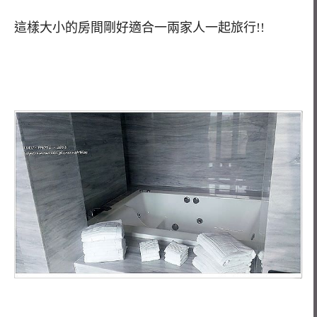
這樣大小的房間剛好適合一兩家人一起旅行!!