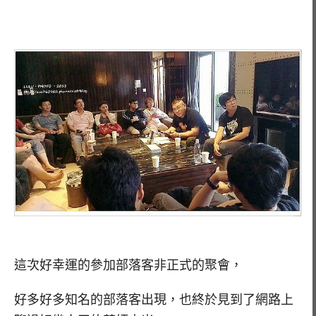
這次好幸運的參加部落客非正式的聚會，
好多好多知名的部落客出現，也終於見到了網路上