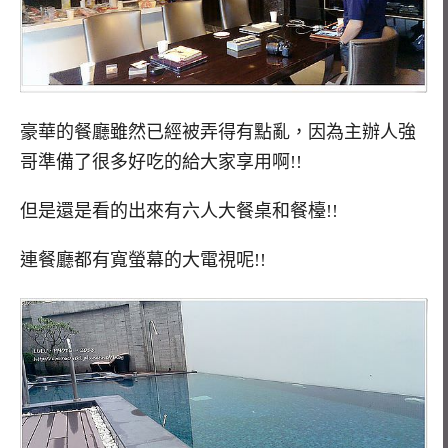
豪華的餐廳雖然已經被弄得有點亂，因為主辦人強
哥準備了很多好吃的給大家享用啊!!
但是還是看的出來有六人大餐桌和餐檯!!
連餐廳都有寬螢幕的大電視呢!!