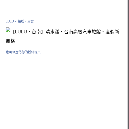
LULU‧ 繽紛‧真實
也可以宣傳你的粉絲專頁