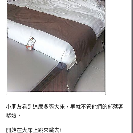
小朋友看到這麼多張大床，早就不管他們的部落客
爹娘，
開始在大床上跳來跳去!!