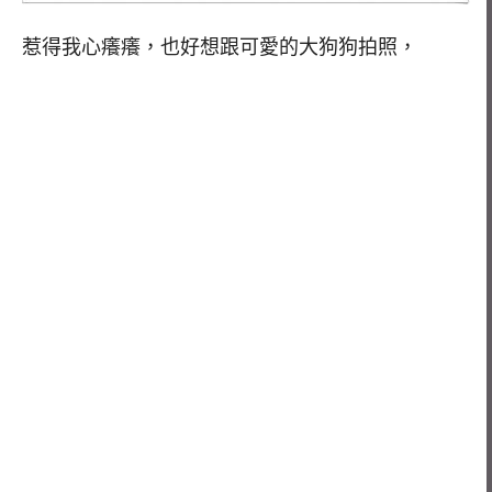
惹得我心癢癢，也好想跟可愛的大狗狗拍照，