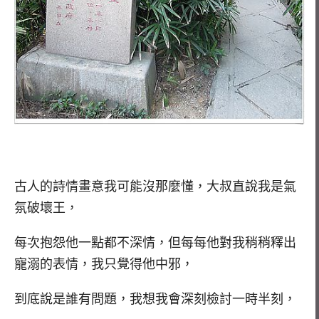
古人的詩情畫意我可能沒那麼懂，大叔直說我是氣
氛破壞王，
每次抱怨他一點都不深情，但每每他對我稍稍釋出
寵溺的表情，我只覺得他中邪，
到底說是誰有問題，我想我會深刻檢討一時半刻，