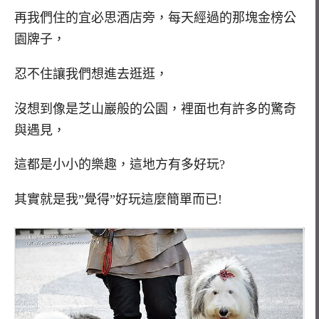
再我們住的宜必思酒店旁，每天經過的那塊金榜公
園牌子，
忍不住讓我們想進去逛逛，
沒想到像是芝山巖般的公園，裡面也有許多的驚奇
與遇見，
這都是小小的樂趣，這地方有多好玩?
其實就是我”覺得”好玩這麼簡單而已!