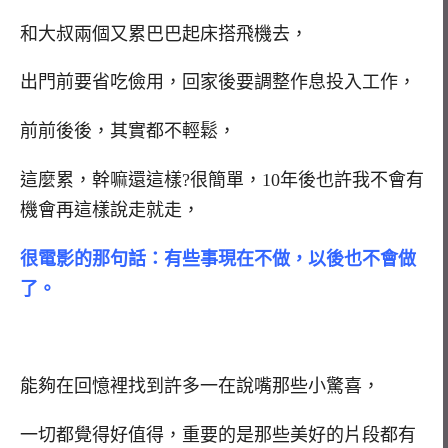
和大叔兩個又累巴巴起床搭飛機去，
出門前要省吃儉用，回家後要調整作息投入工作，
前前後後，其實都不輕鬆，
這麼累，幹嘛還這樣?很簡單，10年後也許我不會有
機會再這樣說走就走，
很電影的那句話：有些事現在不做，以後也不會做
了。
能夠在回憶裡找到許多一在說嘴那些小驚喜，
一切都覺得好值得，重要的是那些美好的片段都有