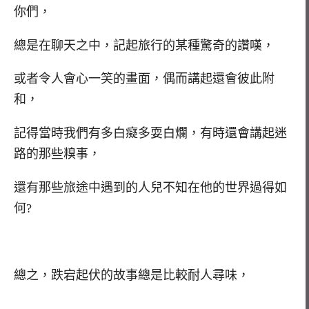
你們，
總是在聊天之中，記起旅行的某種驚奇的讚嘆，
或者令人會心一笑的畫面，偶而講起還會彼此附
和，
記得當時我們有多白癡多耍白爛，有時還會講起迷
路的那些糗事，
還有那些旅途中遇到的人兒不知在他的世界過得如
何?
總之，跌宕起伏的故事總是比較耐人尋味，