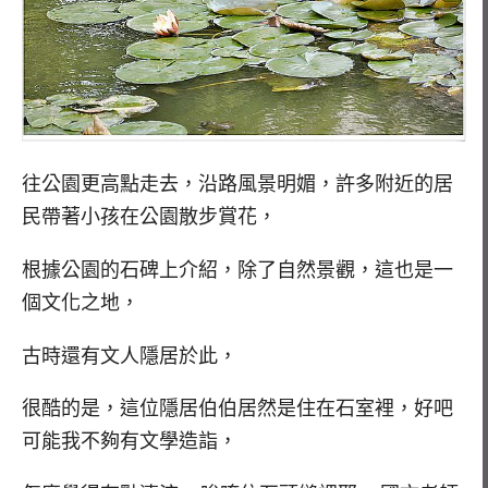
往公園更高點走去，沿路風景明媚，許多附近的居
民帶著小孩在公園散步賞花，
根據公園的石碑上介紹，除了自然景觀，這也是一
個文化之地，
古時還有文人隱居於此，
很酷的是，這位隱居伯伯居然是住在石室裡，好吧
可能我不夠有文學造詣，