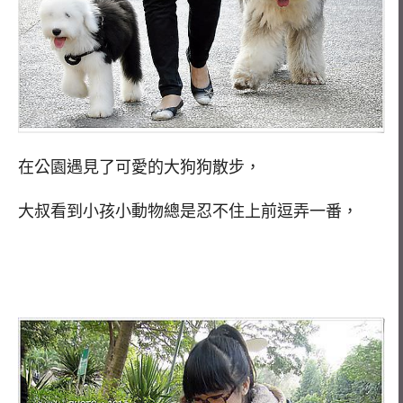
在公園遇見了可愛的大狗狗散步，
大叔看到小孩小動物總是忍不住上前逗弄一番，