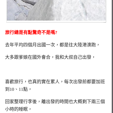
旅行總是有點驚奇不是嗎?
去年平均四個月出國一次，都是往大陸港澳跑，
大多跟爹娘在國外會合，我和大叔自己出發，
喜歡旅行，也真的實在累人，每次出發前都要加班
到10、11點，
回家整理行李後，離出發的時間也大概剩下兩三個
小時的睡眠，