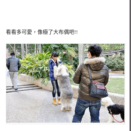
看看多可愛，像極了大布偶吧!!