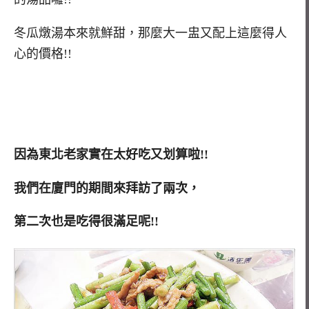
冬瓜燉湯本來就鮮甜，那麼大一盅又配上這麼得人
心的價格!!
因為東北老家實在太好吃又划算啦!!
我們在廈門的期間來拜訪了兩次，
第二次也是吃得很滿足呢!!