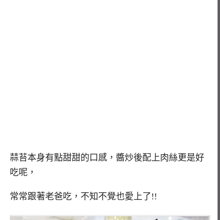
蒜苔本身有點甜甜的口感，醬炒後配上肉絲更是好
吃呢，
常常跟著老爸吃，不知不覺也愛上了!!