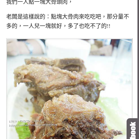
我們一人點一塊大骨頭肉，
老闆是這樣說的：點塊大骨肉來吃吃吧，那分量不
多的，一人兒一塊就好，多了也吃不了的!!