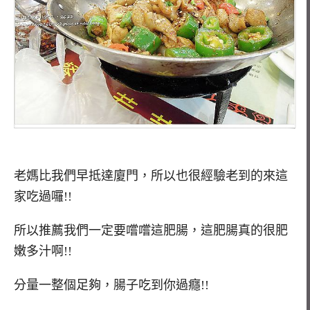
老媽比我們早抵達廈門，所以也很經驗老到的來這
家吃過囉!!
所以推薦我們一定要嚐嚐這肥腸，這肥腸真的很肥
嫩多汁啊!!
分量一整個足夠，腸子吃到你過癮!!