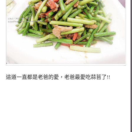
這道一直都是老爸的愛，老爸最愛吃蒜苔了!!