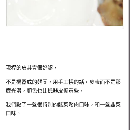
現桿的皮其實很好認，
不是機器或的麵團，用手工揉的話，皮表面不是那
麼光滑，顏色也比機器皮偏黃些，
我們點了一盤很特別的酸菜豬肉口味，和一盤韭菜
口味，