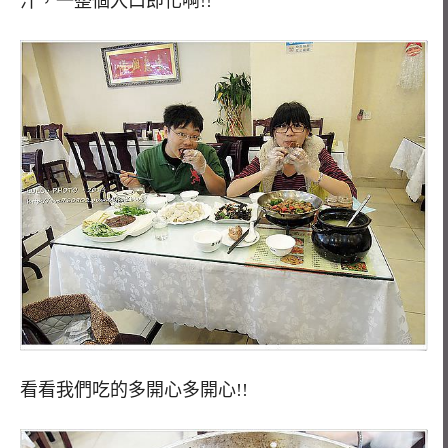
汁，一整個入口即化啊!!
看看我們吃的多開心多開心!!