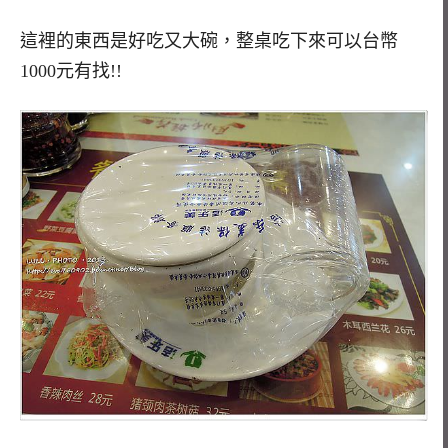
這裡的東西是好吃又大碗，整桌吃下來可以台幣
1000元有找!!