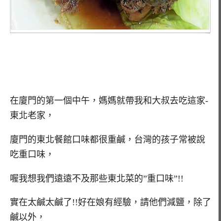
在廈門的第一個中午，媽媽就帶我和大叔去吃這家-
東北老家，
廈門的東北餐館口味都很重鹹，台灣的孩子常被說
吃重口味，
喔我想我們遠遠不及那些東北菜的”重口味”!!
實在太鹹太鹹了!!好在娘有經驗，請他們減鹽，除了
鹹以外，