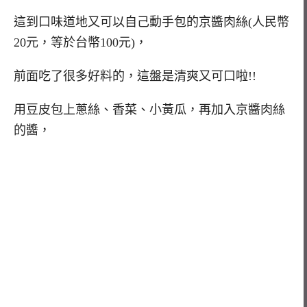
這到口味道地又可以自己動手包的京醬肉絲(人民幣
20元，等於台幣100元)，
前面吃了很多好料的，這盤是清爽又可口啦!!
用豆皮包上蔥絲、香菜、小黃瓜，再加入京醬肉絲
的醬，