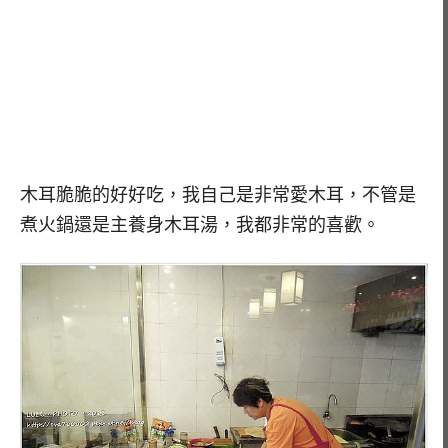
木耳脆脆的好好吃，我自己是非常愛木耳，不管是
煮火鍋還是主養身木耳湯，我都非常的喜歡。