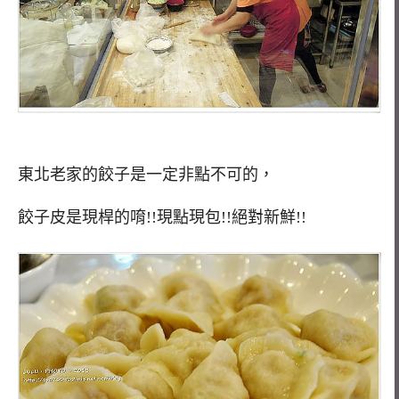
東北老家的餃子是一定非點不可的，
餃子皮是現桿的唷!!現點現包!!絕對新鮮!!