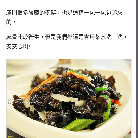
廈門很多餐廳的碗筷，也是這樣一包一包包起來
的，
感覺比較衛生，但是我們都還是會用茶水洗一洗，
安安心啊!