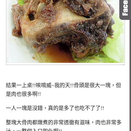
結果一上桌!!唉唷威~我的天!!骨頭是很大一塊，但
是肉也很多啊!!
一人一塊是沒錯，真的是多了也吃不了了!!
整塊大骨肉都燉煮的非常透徹有滋味，肉也非常多