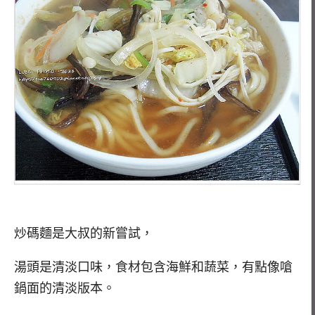
炒碼麵是大叔的新嘗試，
湯頭是清淡口味，食材包含海鮮和蔬菜，有點像嗆
鍋面的清淡版本。