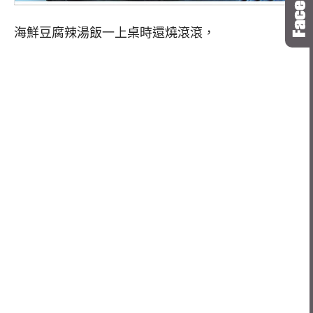
海鮮豆腐辣湯飯一上桌時還燒滾滾，