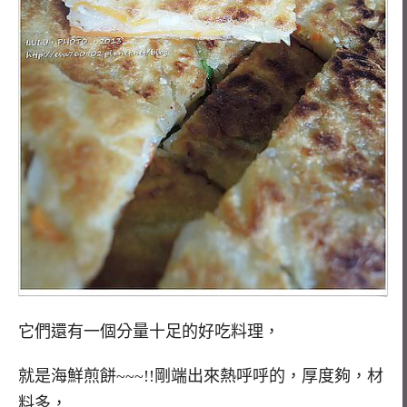
它們還有一個分量十足的好吃料理，
就是海鮮煎餅~~~!!剛端出來熱呼呼的，厚度夠，材
料多，