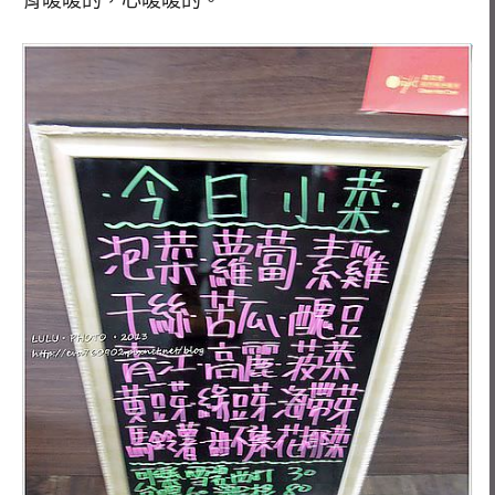
胃暖暖的，心暖暖的。