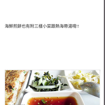
海鮮煎餅也有附三樣小菜跟熱海帶湯唷!!