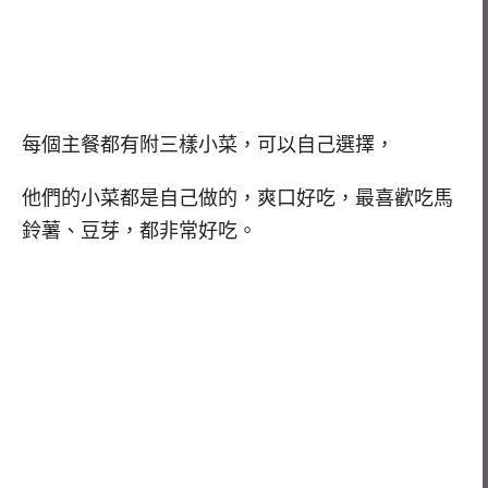
每個主餐都有附三樣小菜，可以自己選擇，
他們的小菜都是自己做的，爽口好吃，最喜歡吃馬
鈴薯、豆芽，都非常好吃。