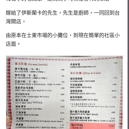
嫁給了伊斯蘭卡的先生，先生是廚師，一同回到台
灣開店，
由原本在士東市場的小攤位，到現在簡單的社區小
店面。