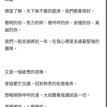
總是了解，天下無不散的筵席，我們都會很好，
聰明的你、努力的妳、傻呼呼的你、安穩的你、真
誠的你，
我們一起走過將近一年，在我心裡是永遠最堅強的
團隊。
又是一個疲憊的夜晚，
穿過繁忙交通，回到熟悉的街燈巷弄，
想喝碗熱呼呼的湯，大叔聽著我講述這一切，