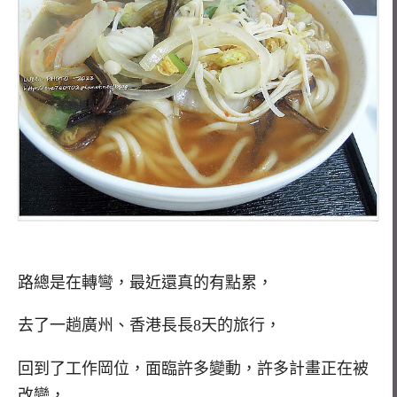
路總是在轉彎，最近還真的有點累，
去了一趟廣州、香港長長8天的旅行，
回到了工作岡位，面臨許多變動，許多計畫正在被
改變，