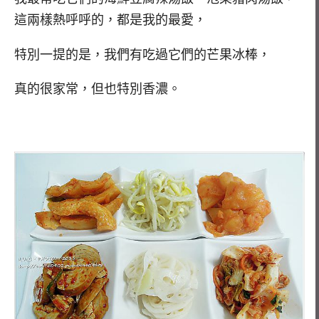
這兩樣熱呼呼的，都是我的最愛，
特別一提的是，我們有吃過它們的芒果冰棒，
真的很家常，但也特別香濃。