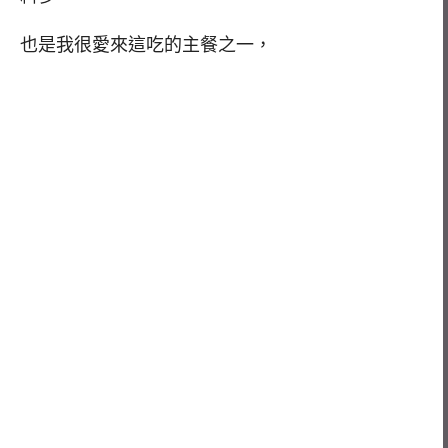
也是我很愛來這吃的主餐之一，