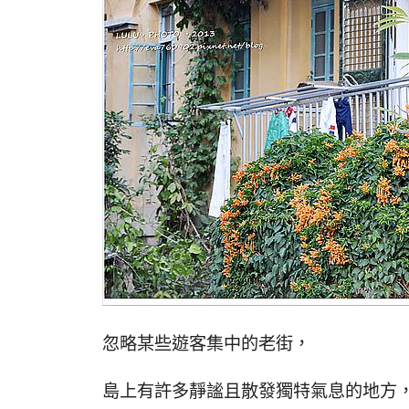
忽略某些遊客集中的老街，
島上有許多靜謐且散發獨特氣息的地方