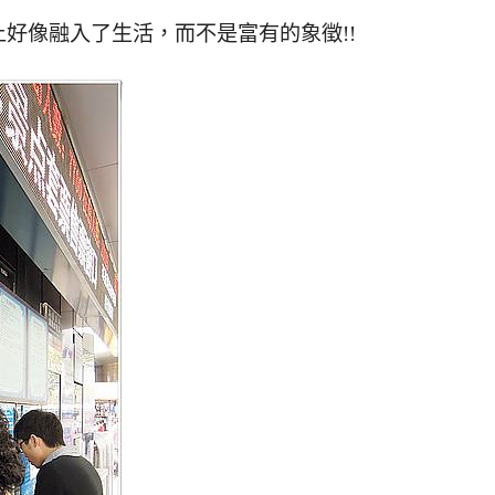
好像融入了生活，而不是富有的象徵!!