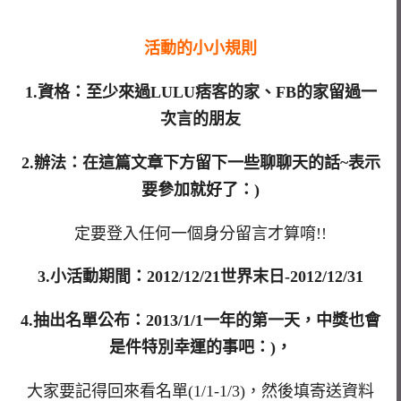
活動的小小規則
1.資格：至少來過LULU痞客的家、FB的家留過一
次言的朋友
2.辦法：在這篇文章下方留下一些聊聊天的話~表示
要參加就好了：)
定要登入任何一個身分留言才算唷!!
3.小活動期間：2012/12/21世界末日-2012/12/31
4.抽出名單公布：2013/1/1一年的第一天，中獎也會
是件特別幸運的事吧：)，
大家要記得回來看名單(1/1-1/3)，然後填寄送資料