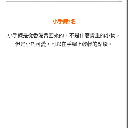
小手鍊2名
小手鍊是從香港帶回來的，不是什麼貴重的小物，
但是小巧可愛，可以在手腕上輕輕的點綴。