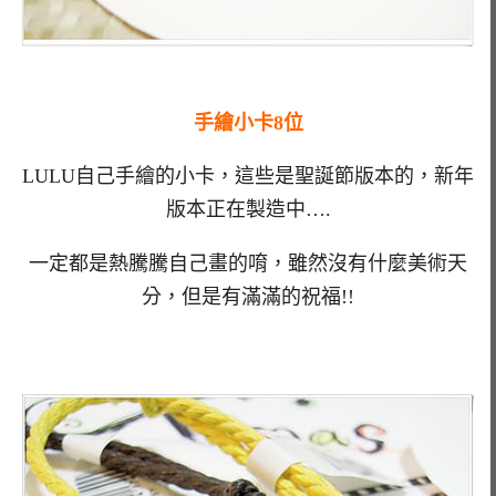
手繪小卡8位
LULU自己手繪的小卡，這些是聖誕節版本的，新年
版本正在製造中….
一定都是熱騰騰自己畫的唷，雖然沒有什麼美術天
分，但是有滿滿的祝福!!