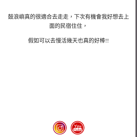
鼓浪嶼真的很適合去走走，下次有機會我好想去上
面的民宿住住，
假如可以去慢活幾天也真的好棒!!