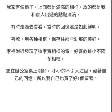
我家有個櫃子，上面都是滿滿的相框，放的都是我
和家人出遊的點點滴滴，
有時走過去看看，當時的回憶還是如此鮮明，
喜歡，用各種相框，保存住那些剎那的美好。
家裡附近發現了這家賣相框的電，好喜歡這小不隆
冬相框，
擺在辦公室桌上剛好， 小小的不引人注目，藏著自
己的回憶，所以我自己也買了好1個留著。