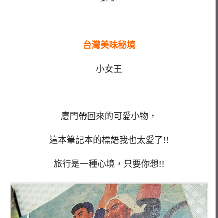
台灣美味秘境
小女王
廈門帶回來的可愛小物，
這本筆記本的標語我也太愛了!!
旅行是一種心境，只要你想!!