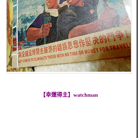
【幸運得主】watchman