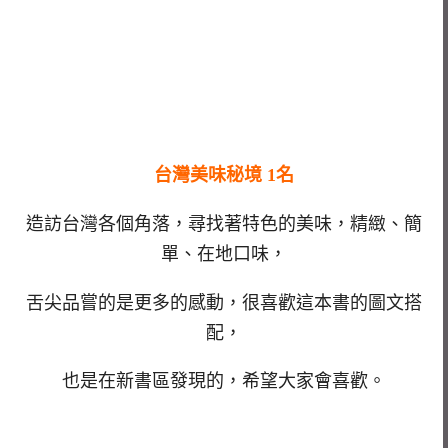
台灣美味秘境 1名
造訪台灣各個角落，尋找著特色的美味，精緻、簡
單、在地口味，
舌尖品嘗的是更多的感動，很喜歡這本書的圖文搭
配，
也是在新書區發現的，希望大家會喜歡。