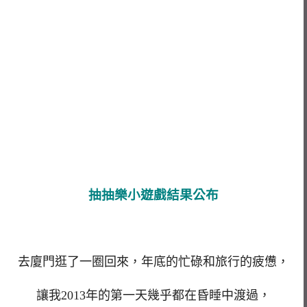
抽抽樂小遊戲結果公布
去廈門逛了一圈回來，年底的忙碌和旅行的疲憊，
讓我2013年的第一天幾乎都在昏睡中渡過，