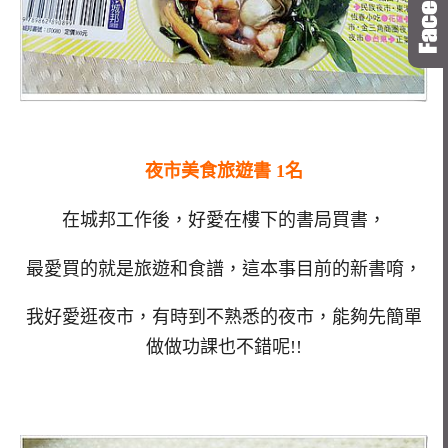
夜市美食旅遊書 1名
在城邦工作後，好愛在樓下的書局買書，
最愛買的就是旅遊和食譜，這本事目前的新書唷，
我好愛逛夜市，有時到不熟悉的夜市，能夠先簡單
做做功課也不錯呢!!