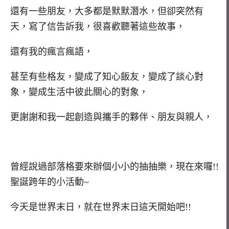
還有一些朋友，大多都是默默潛水，但卻突然有
天，寫了信告訴我，很喜歡聽著這些故事，
還有我的瘋言瘋語，
甚至有些格友，變成了知心飯友，變成了談心對
象，變成生活中彼此關心的對象，
更謝謝和我一起創造與攜手的夥伴、朋友與親人，
曾經說過部落格要來辦個小小的抽抽樂，現在來囉!!
聖誕跨年的小活動~
今天是世界末日，就在世界末日這天開始吧!!