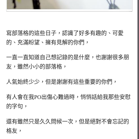
寫部落格的這些日子，認識了好多有趣的、可愛
的、充滿盼望、擁有見解的你們，
一直一直知道自己想記錄的是什麼，也謝謝很多朋
友，雖然小小的部落格，
人氣始終少少，但是謝謝有這些重要的你們，
有人會在我PO出傷心難過時，悄悄話給我那些安慰
的字句，
還有雖然只是久久問候一次，但是絕對不會忘記的
格友，