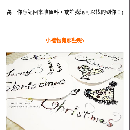
萬一你忘記回來填資料，或許我還可以找的到你：)
小禮物有那些呢?