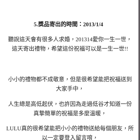
5.獎品寄出的時間：2013/1/4
聽說這天會有很多人求婚，201314愛你一生一世，
這天寄出禮物，希望這份祝福可以是一生一世!!
小小的禮物都不成敬意，但是很希望能把祝福送到
大家手中，
人生總是高低起伏，也許因為走過低谷才知道一份
真摯簡單的祝福是多麼溫暖，
LULU真的很希望能把小小的禮物送給每個朋友，所
以一定要登入留言唷，