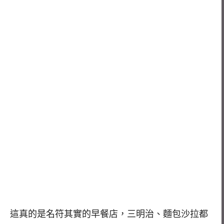
這真的是名符其實的早餐店，三明治、麵包沙拉都