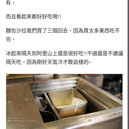
有，
而且看起來都好好吃唷!!
麵包沙拉我們買了三個回去，因為買太多東西吃不
完，
冰起來隔天到阿里山上還是很好吃!!不過還是不建議
隔天吃，因為剛好天氣冷才敢這樣的~