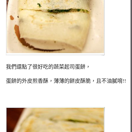
我們還點了很好吃的蔬菜起司蛋餅，
蛋餅的外皮煎香酥，薄薄的餅皮酥脆，且不油膩唷!!