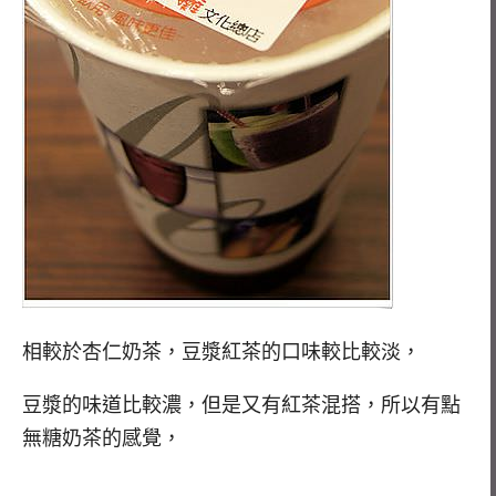
相較於杏仁奶茶，豆漿紅茶的口味較比較淡，
豆漿的味道比較濃，但是又有紅茶混搭，所以有點
無糖奶茶的感覺，