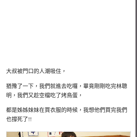
大叔被門口的人潮吸住，
猶豫了一下，我們就進去吃囉，畢竟剛剛吃完林聰
明，我們又趁空檔吃了烤鳥蛋，
都是姊姊妹妹在買衣服的時候，我想他們買完我們
也撐死了!!