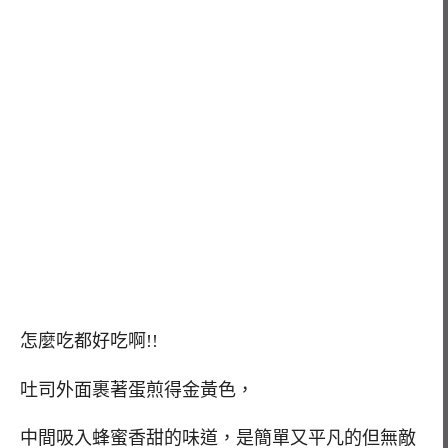
怎麼吃都好吃啊!!
吐司外面裹著蛋煎得金黃色，
中間吸入蜂蜜香甜的味道，是簡單又平凡的但無敵