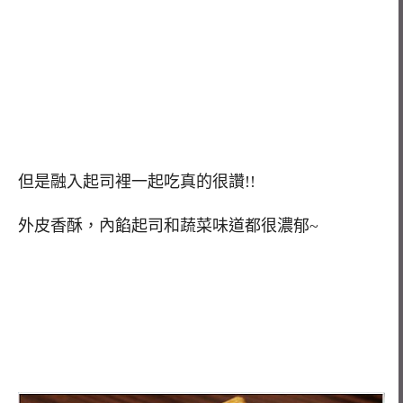
但是融入起司裡一起吃真的很讚!!
外皮香酥，內餡起司和蔬菜味道都很濃郁~