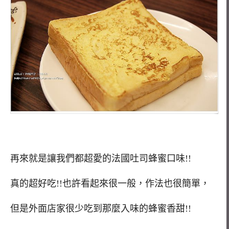
再來就是讓我們都超愛的法國吐司蜂蜜口味!!
真的超好吃!!也許看起來很一般，作法也很簡單，
但是外面店家很少吃到那麼入味的蜂蜜香甜!!