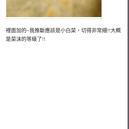
裡面加的~我推斷應該是小白菜，切得非常細!!大概
是菜沫的等級了!!