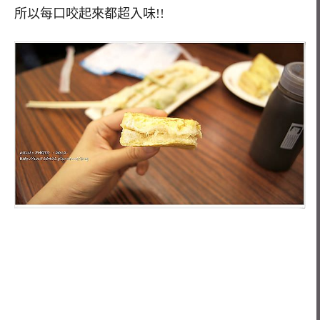
所以每口咬起來都超入味!!