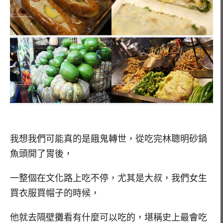
我想我們可能真的是餓鬼轉世，從吃完林聰明砂鍋
魚頭開了胃後，
一整個在文化路上吃不停，尤其是大叔，我們女生
買衣服買帽子的時候，
他就去隔壁攤看有什麼可以吃的，堪稱史上最會吃