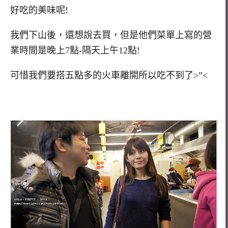
好吃的美味呢!
我們下山後，還想說去買，但是他們菜單上寫的營
業時間是晚上7點-隔天上午12點!
可惜我們要搭五點多的火車離開所以吃不到了>”<