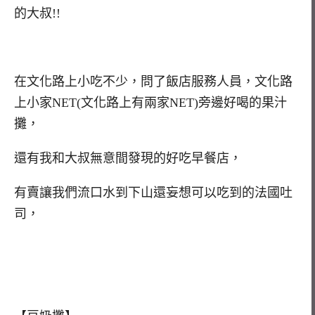
的大叔!!
在文化路上小吃不少，問了飯店服務人員，文化路
上小家NET(文化路上有兩家NET)旁邊好喝的果汁
攤，
還有我和大叔無意間發現的好吃早餐店，
有賣讓我們流口水到下山還妄想可以吃到的法國吐
司，