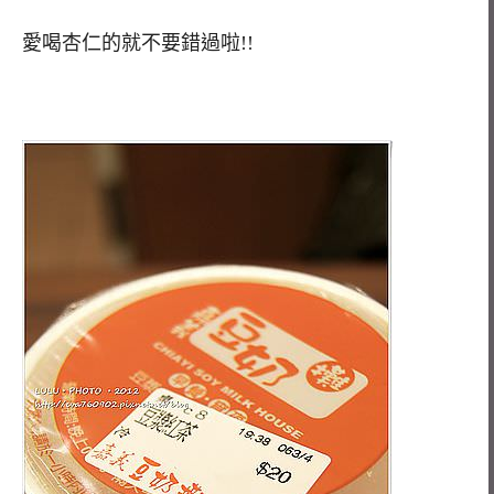
愛喝杏仁的就不要錯過啦!!