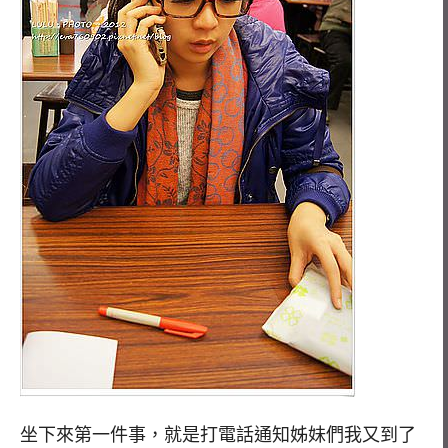
坐下來第一件事，就是打電話通知姊妹們我又到了