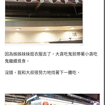
因為姊姊妹妹逛衣服去了，大貪吃鬼就帶著小貪吃
鬼繼續覓食，
沒錯，我和大叔很努力地找著下一攤吃，