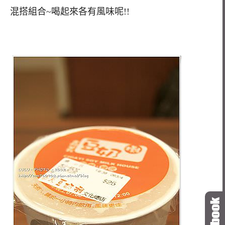
混搭組合~喝起來各有風味呢!!