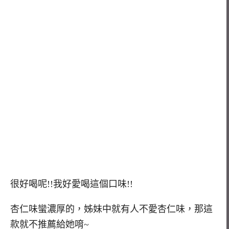
很好喝呢!!我好愛喝這個口味!!
杏仁味蠻濃厚的，姊妹中就有人不愛杏仁味，那這
款就不推薦給她唷~