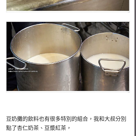
豆奶攤的飲料也有很多特別的組合，我和大叔分別
點了杏仁奶茶、豆漿紅茶，