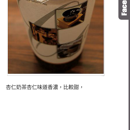
杏仁奶茶杏仁味道香濃，比較甜，