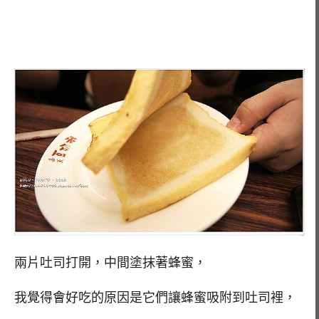
兩片吐司打開，中間塗抹著蜂蜜，
我覺得會好吃的原因是它們讓蜂蜜吸附到吐司裡，