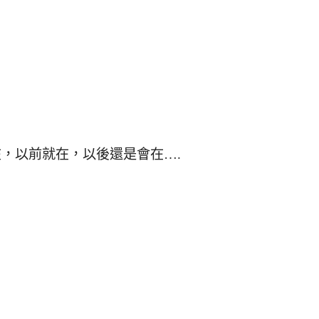
，以前就在，以後還是會在….