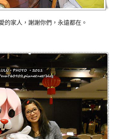
親愛的家人，謝謝你們，永遠都在。