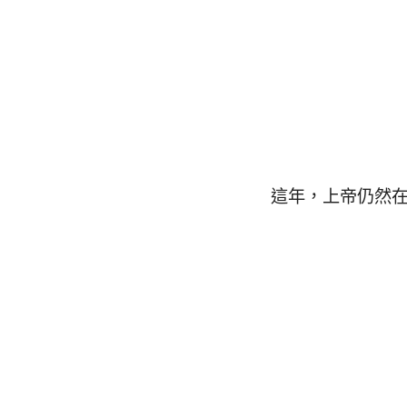
這年，上帝仍然在