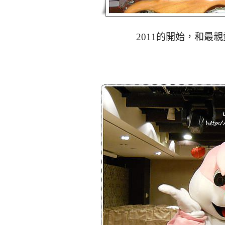
2011的開始，和最