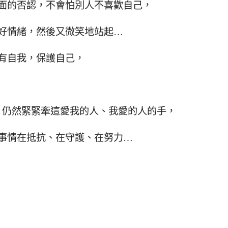
面的否認，不會怕別人不喜歡自己，
好情緒，然後又微笑地站起…
有自我，保護自己，
，仍然緊緊牽這愛我的人、我愛的人的手，
事情在抵抗、在守護、在努力…