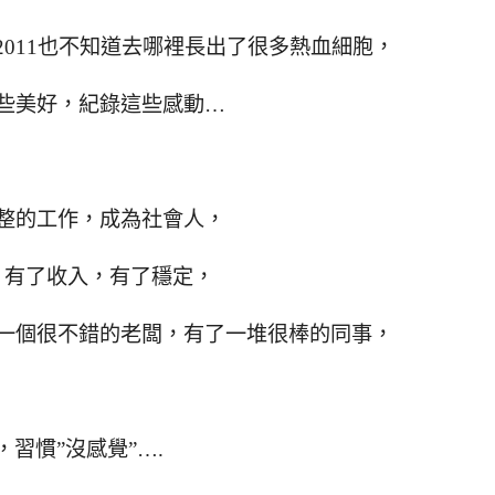
011也不知道去哪裡長出了很多熱血細胞，
些美好，紀錄這些感動…
整的工作，成為社會人，
，有了收入，有了穩定，
一個很不錯的老闆，有了一堆很棒的同事，
，習慣”沒感覺”….