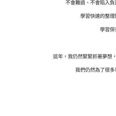
不會難過、不會陷入負
學習快速的整理
學習保
這年，我仍然緊緊抓著夢想
我們仍然為了很多