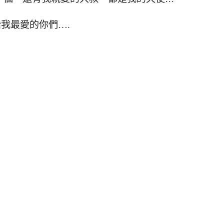
我最愛的你們….