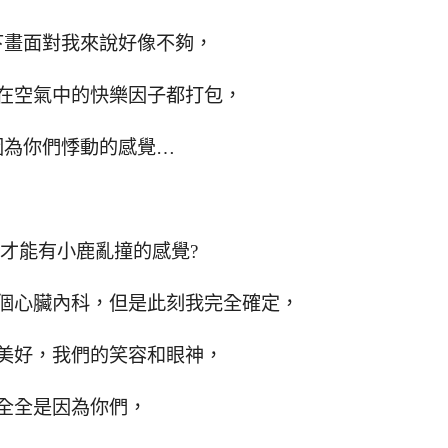
下畫面對我來說好像不夠，
在空氣中的快樂因子都打包，
因為你們悸動的感覺…
才能有小鹿亂撞的感覺?
個心臟內科，但是此刻我完全確定，
美好，我們的笑容和眼神，
全全是因為你們，