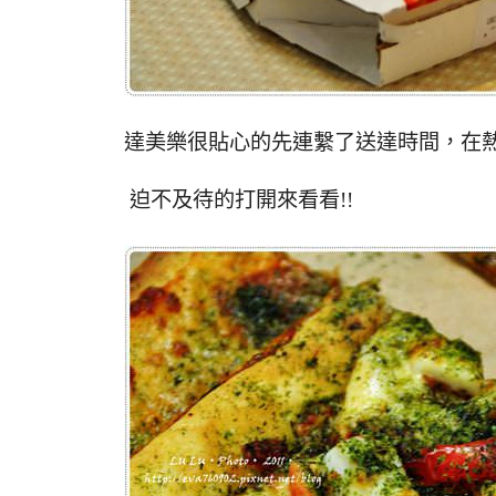
達美樂很貼心的先連繫了送達時間，在
迫不及待的打開來看看!!