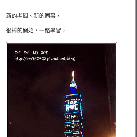
新的老闆、新的同事，
很棒的開始，一路學習，