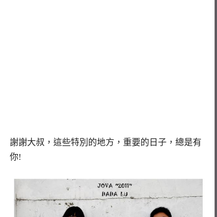
謝謝大叔，這些特別的地方，重要的日子，總是有
你!