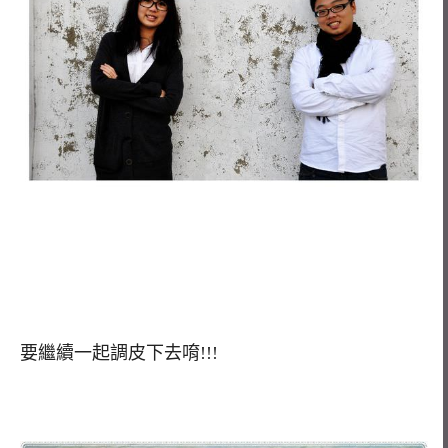
要繼續一起調皮下去唷!!!