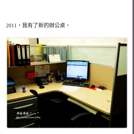
2011，我有了新的辦公桌，