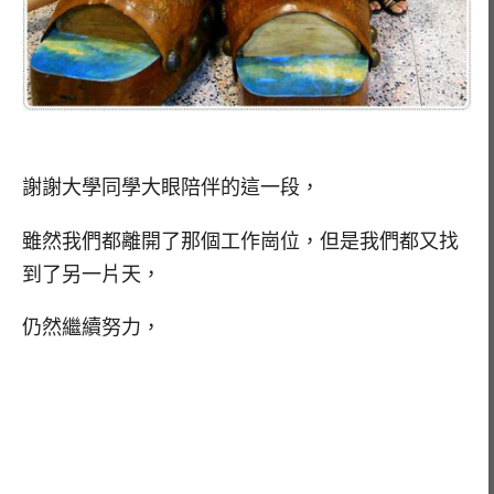
謝謝大學同學大眼陪伴的這一段，
雖然我們都離開了那個工作崗位，但是我們都又找
到了另一片天，
仍然繼續努力，