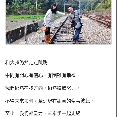
和大叔仍然走走跳跳，
中間有開心有傷心，有困難有幸福，
我們仍然在找方向，仍然繼續努力，
不管未來如何，至少現在認真的牽著彼此，
至少，我們都盡力、牽牽手一起走過，