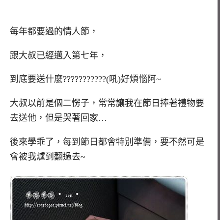
每年都要過的情人節，
跟大叔已經邁入第七年，
到底要送什麼???????????(吼)好煩惱阿~
大叔以前是個二愣子，常常讓我在節日捧著禮物要
去送他，但是哭著回家…
後來學乖了，每到節日都會特別準備，要不然可是
會被我爐到翻過去~