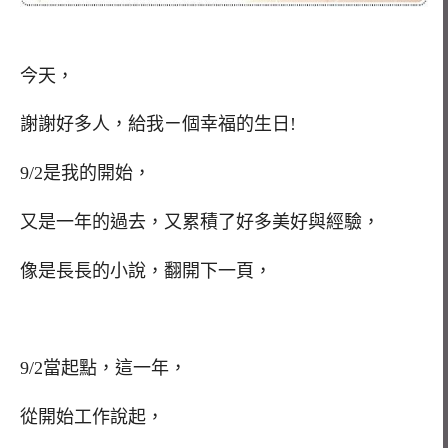
今天，
謝謝好多人，給我ㄧ個幸福的生日!
9/2是我的開始，
又是一年的過去，又累積了好多美好與經驗，
像是長長的小說，翻開下一頁，
9/2當起點，這一年，
從開始工作說起，