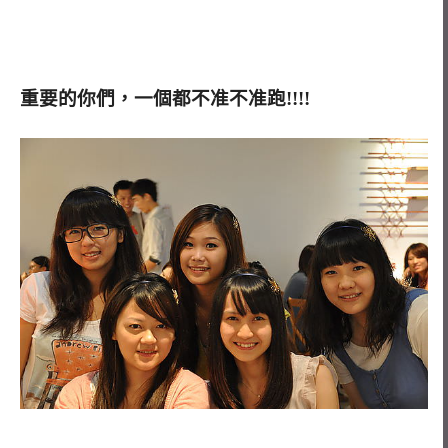
重要的你們，一個都不准不准跑!!!!