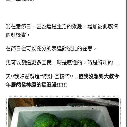
我在意節日，因為這是生活的樂趣，增加彼此感情
的好機會，
在節日也可以充分的表達對彼此的在意，
更可以製造更多回憶…時是感性的，時是特別的….
天!!我好愛製造”特別”回憶阿!!…
但我沒想到大叔今
年居然發神經的搞浪漫!!!!!!