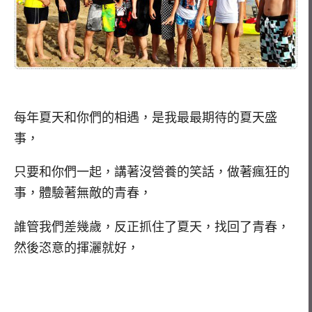
每年夏天和你們的相遇，是我最最期待的夏天盛
事，
只要和你們一起，講著沒營養的笑話，做著瘋狂的
事，體驗著無敵的青春，
誰管我們差幾歲，反正抓住了夏天，找回了青春，
然後恣意的揮灑就好，