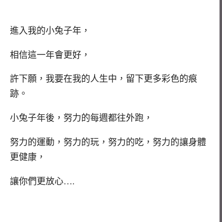
進入我的小兔子年，
相信這一年會更好，
許下願，我要在我的人生中，留下更多彩色的痕
跡。
小兔子年後，努力的每週都往外跑，
努力的運動，努力的玩，努力的吃，努力的讓身體
更健康，
讓你們更放心….