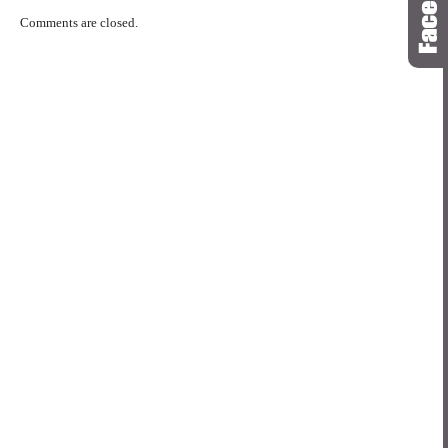
Comments are closed.