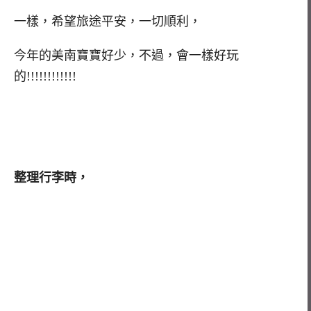
一樣，希望旅途平安，一切順利，
今年的美南寶寶好少，不過，會一樣好玩
的!!!!!!!!!!!!
整理行李時，