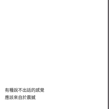
有種說不出話的感覺
應該來自於震撼