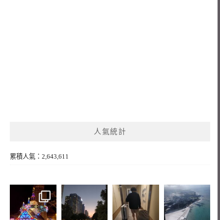
人氣統計
累積人氣：2,643,611