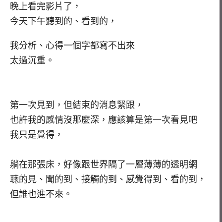
晚上看完影片了，
今天下午聽到的、看到的，
我分析、心得一個字都寫不出來
太過沉重。
第一次見到，但結束的消息緊跟，
也許我的感情沒那麼深，應該算是第一次看見吧
我只是覺得，
躺在那張床，好像跟世界隔了一層薄薄的透明網
聴的見、聞的到、接觸的到、感覺得到、看的到，
但誰也進不來。