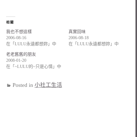
相關
我也不想這樣
真實回味
2006-08-16
2006-08-18
在「LULU永遠都想妳」中
在「LULU永遠都想妳」中
老老舊舊的朋友
2008-01-20
在「~LULU的~只是心情」中
Posted in
小社工生活