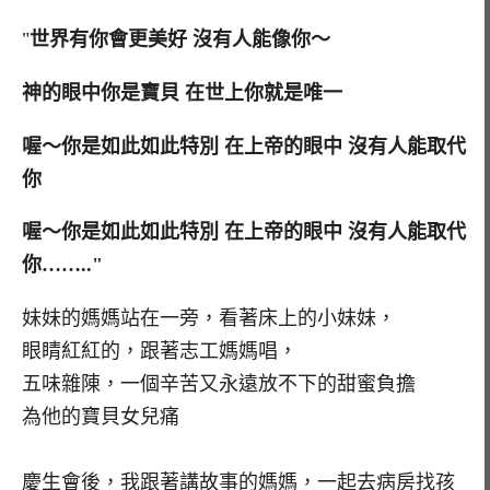
"
世界有你會更美好 沒有人能像你～
神的眼中你是寶貝 在世上你就是唯一
喔～你是如此如此特別 在上帝的眼中 沒有人能取代
你
喔～你是如此如此特別 在上帝的眼中 沒有人能取代
你…….."
妹妹的媽媽站在一旁，看著床上的小妹妹，
眼睛紅紅的，跟著志工媽媽唱，
五味雜陳，一個辛苦又永遠放不下的甜蜜負擔
為他的寶貝女兒痛
慶生會後，我跟著講故事的媽媽，一起去病房找孩