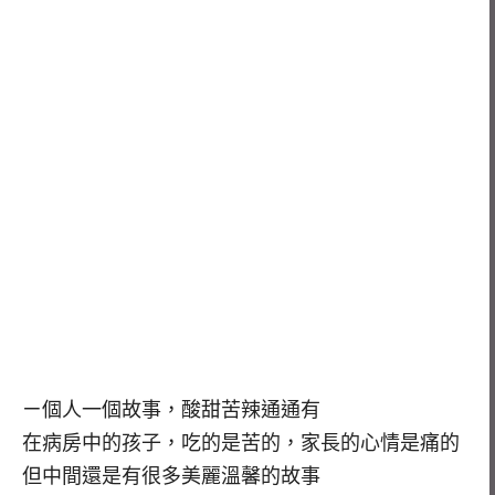
ㄧ個人一個故事，酸甜苦辣通通有
在病房中的孩子，吃的是苦的，家長的心情是痛的
但中間還是有很多美麗溫馨的故事