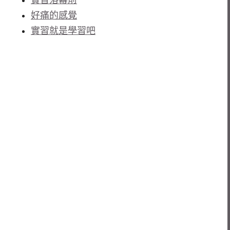
好痛的感覺
實習就是學習吧