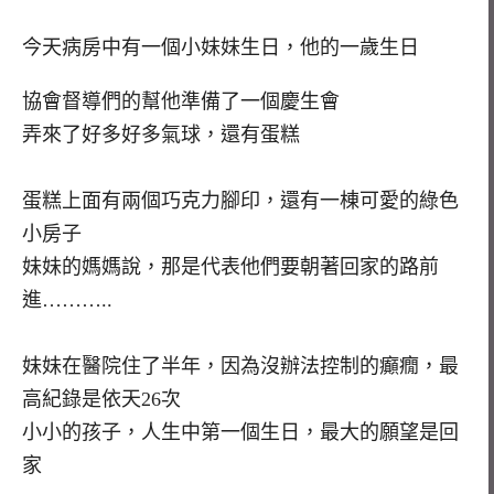
今天病房中有一個小妹妹生日，他的一歲生日
協會督導們的幫他準備了一個慶生會
弄來了好多好多氣球，還有蛋糕
蛋糕上面有兩個巧克力腳印，還有一棟可愛的綠色
小房子
妹妹的媽媽說，那是代表他們要朝著回家的路前
進………..
妹妹在醫院住了半年，因為沒辦法控制的癲癇，最
高紀錄是依天26次
小小的孩子，人生中第一個生日，最大的願望是回
家