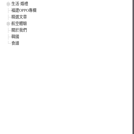
生活·婚禮
福建OPPO專欄
精選文章
航空體驗
關於我們
韓國
食譜