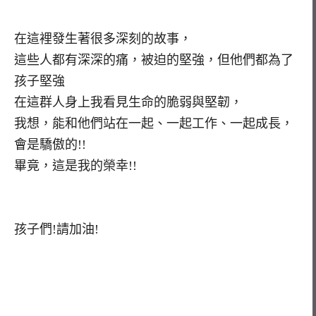
在這裡發生著很多深刻的故事，
這些人都有深深的痛，被迫的堅強，但他們都為了
孩子堅強
在這群人身上我看見生命的脆弱與堅韌，
我想，能和他們站在一起、一起工作、一起成長，
會是驕傲的!!
畢竟，這是我的榮幸!!
孩子們!請加油!