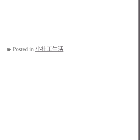
Posted in
小社工生活