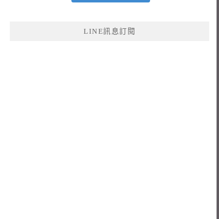
LINE訊息訂閱