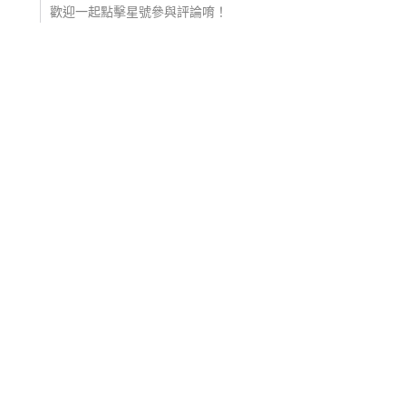
歡迎一起點擊星號參與評論唷！