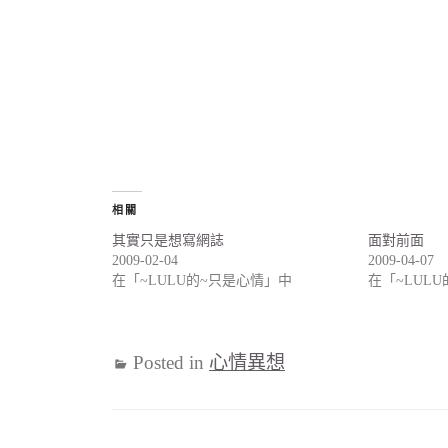
相關
其實只是想寫網誌
面對前面
2009-02-04
2009-04-07
在「~LULU的~只是心情」中
在「~LUL
Posted in
心情異想