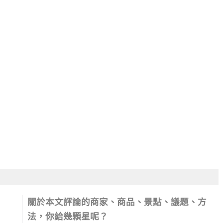
關於本文評論的商家、商品、景點、議題、方
法，你給幾顆星呢？