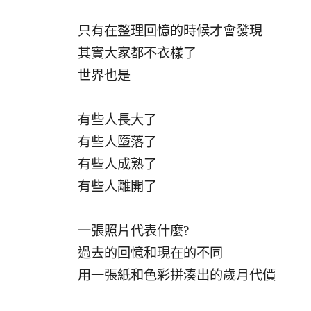
只有在整理回憶的時候才會發現
其實大家都不衣樣了
世界也是
有些人長大了
有些人墮落了
有些人成熟了
有些人離開了
一張照片代表什麼?
過去的回憶和現在的不同
用一張紙和色彩拼湊出的歲月代價