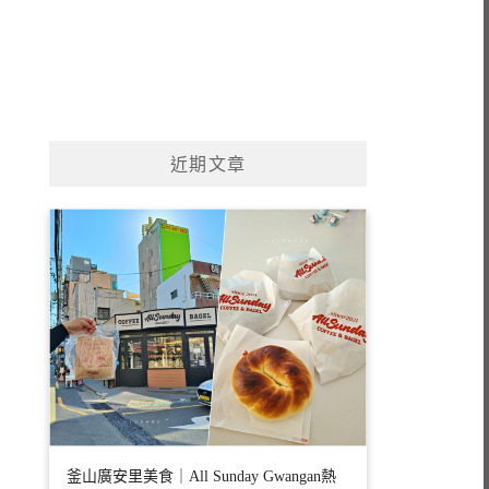
近期文章
釜山廣安里美食｜All Sunday Gwangan熱