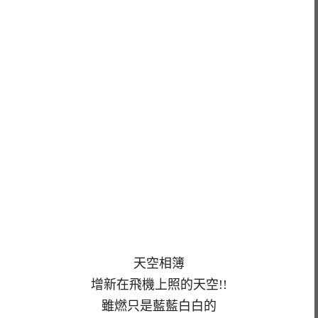
天空相簿
增新在飛機上照的天空!!
雖燃只是藍藍白白的