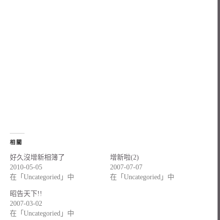
相關
好久沒增新相簿了
增新啦(2)
2010-05-05
2007-07-07
在「Uncategoried」中
在「Uncategoried」中
昭告天下!!
2007-03-02
在「Uncategoried」中