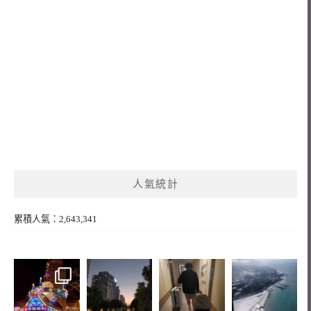
人氣統計
累積人氣：2,643,341