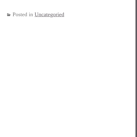
Posted in
Uncategoried