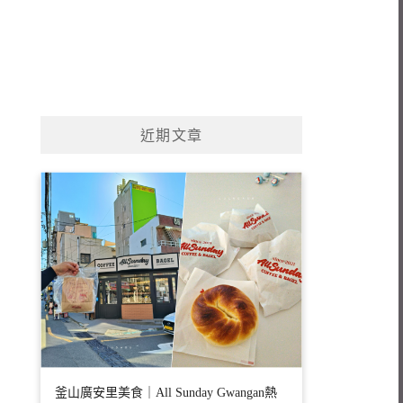
近期文章
釜山廣安里美食｜All Sunday Gwangan熱