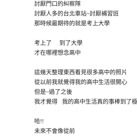
討厭門口的糾察隊
討厭人多的台北車站~討厭補習班
那時候最期待的就是考上大學
考上了 到了大學
才在哪裡想念高中
這幾天整理東西看見很多高中的照片
從以前我就覺得我的高中生活很開心
但是~過了之後
我才覺得 我的高中生活真的事棒到了極點
哈!!
未來不會像從前