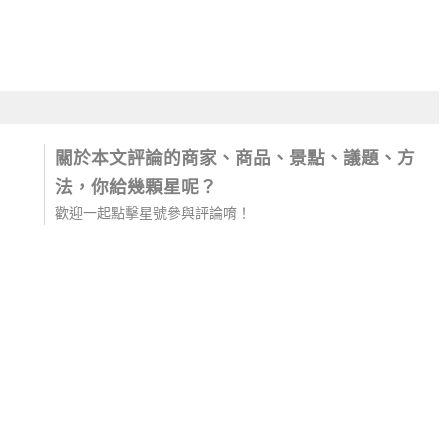
關於本文評論的商家、商品、景點、議題、方
法，你給幾顆星呢？
歡迎一起點擊星號參與評論唷！