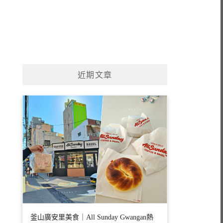
近期文章
釜山廣安里美食｜All Sunday Gwangan熱