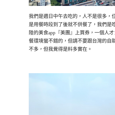
我們是週日中午去吃的，人不是很多，
是用餐時段到了後就不供餐了，我們是
陸的美食app『美團』上買券，一個人
餐環境蠻不錯的，但請不要跟台灣的自
不多，但我覺得是料多實在。