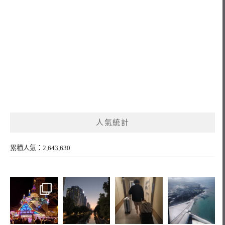
人氣統計
累積人氣：2,643,630