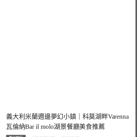
義大利米蘭週邊夢幻小鎮｜科莫湖畔Varenna
瓦倫納Bar il molo湖景餐廳美食推薦