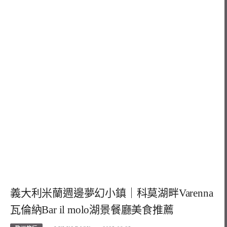
義大利米蘭週邊夢幻小鎮｜科莫湖畔Varenna
瓦倫納Bar il molo湖景餐廳美食推薦