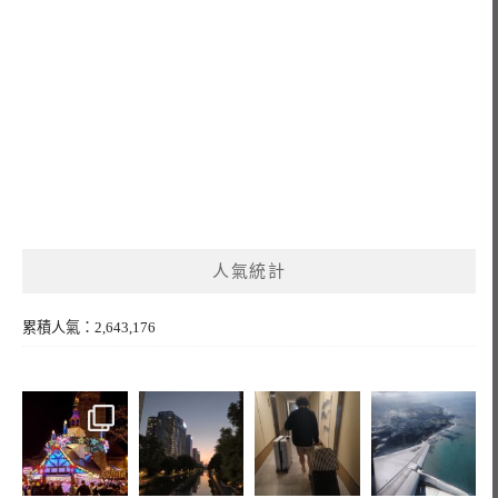
人氣統計
累積人氣：2,643,176