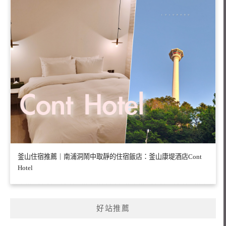
釜山住宿推薦｜南浦洞鬧中取靜的住宿飯店：釜山康堤酒店Cont
Hotel
好站推薦