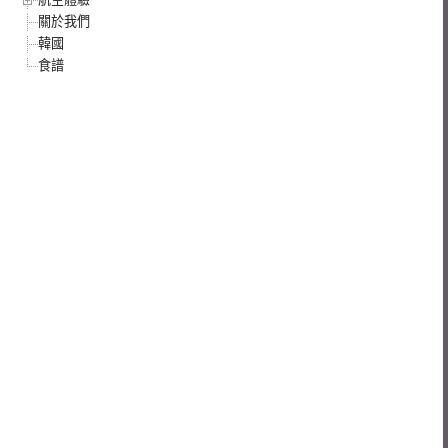
關於我們
韓國
食譜