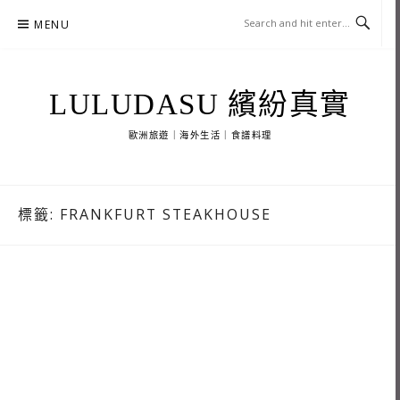
Skip
MENU
to
content
LULUDASU 繽紛真實
歐洲旅遊｜海外生活｜食譜料理
標籤:
FRANKFURT STEAKHOUSE