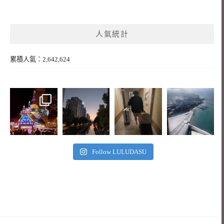
人氣統計
累積人氣：2,642,624
Follow LULUDASU