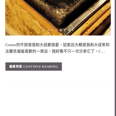
Corner的牛排是我和大叔都很愛，這家店大概是我和大叔來到
法蘭克福蠻喜歡的一家店，我好像不只一次分享它了，C…
CONTINUE READING