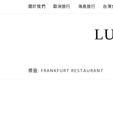
Skip
關於我們
歐洲旅行
海島旅行
台灣
to
content
L
標籤:
FRANKFURT RESTAURANT