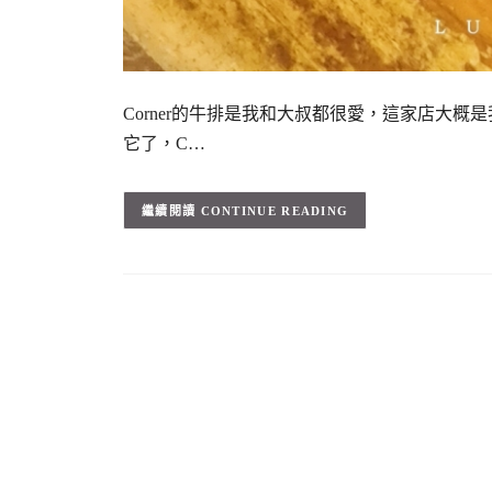
Corner的牛排是我和大叔都很愛，這家店大
它了，C…
CONTINUE READING