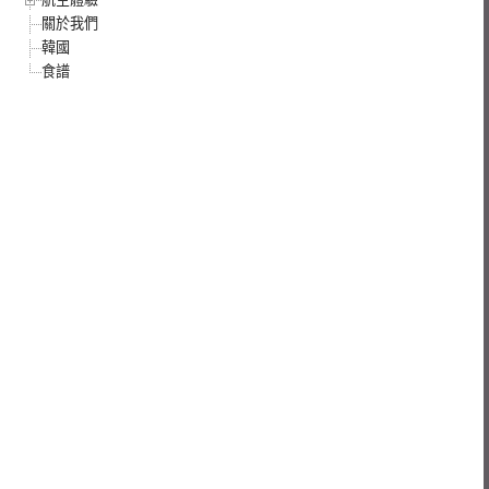
關於我們
韓國
食譜