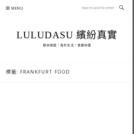
Skip
MENU
to
content
LULUDASU 繽紛真實
歐洲旅遊｜海外生活｜食譜料理
標籤:
FRANKFURT FOOD