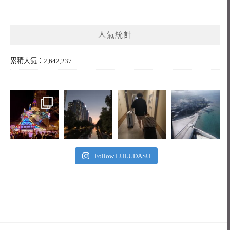
人氣統計
累積人氣：2,642,237
Follow LULUDASU