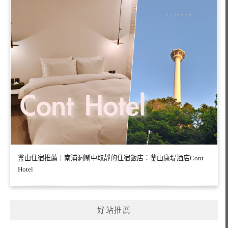
釜山住宿推薦｜南浦洞鬧中取靜的住宿飯店：釜山康堤酒店Cont
Hotel
好站推薦