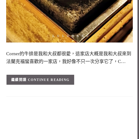
Corner的牛排是我和大叔都很愛，這家店大概是我和大叔來到
法蘭克福蠻喜歡的一家店，我好像不只一次分享它了，C…
CONTINUE READING