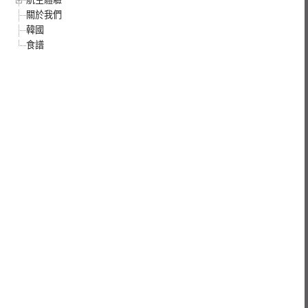
關於我們
韓國
食譜