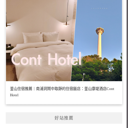
釜山住宿推薦｜南浦洞鬧中取靜的住宿飯店：釜山康堤酒店Cont
Hotel
好站推薦