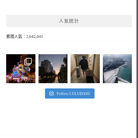
人氣統計
累積人氣：2,642,041
Follow LULUDASU