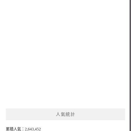
人氣統計
累積人氣：2,643,452