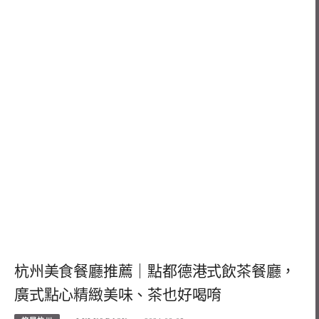
杭州美食餐廳推薦｜點都德港式飲茶餐廳，
廣式點心精緻美味、茶也好喝唷