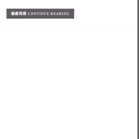
CONTINUE READING