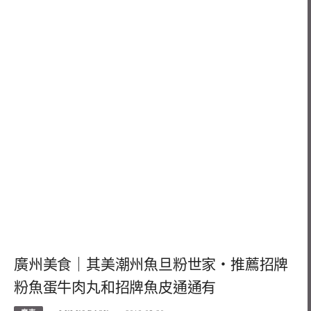
廣州美食｜其美潮州魚旦粉世家・推薦招牌
粉魚蛋牛肉丸和招牌魚皮通通有