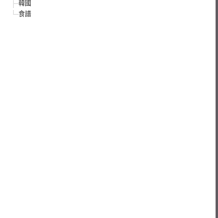
韓國
食譜