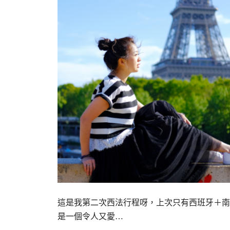
這是我第二次西法行程呀，上次只有西班牙＋南
是一個令人又愛…