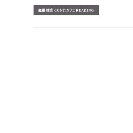
CONTINUE READING