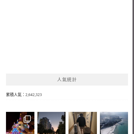
人氣統計
累積人氣：2,642,323