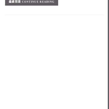
CONTINUE READING