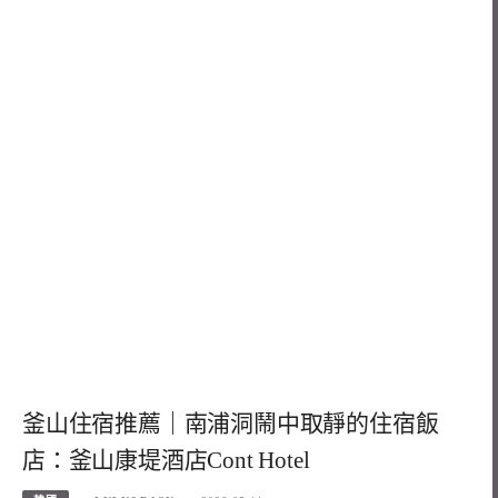
釜山住宿推薦｜南浦洞鬧中取靜的住宿飯
店：釜山康堤酒店Cont Hotel