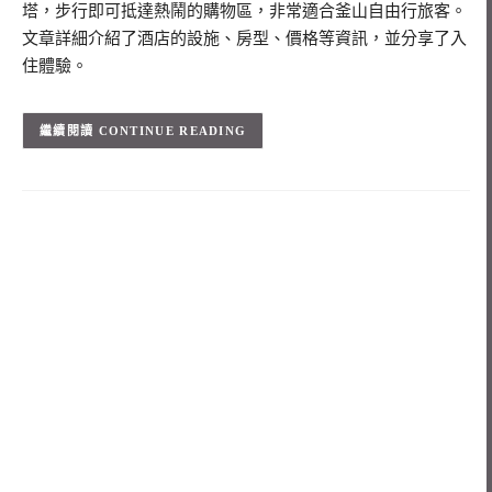
塔，步行即可抵達熱鬧的購物區，非常適合釜山自由行旅客。
文章詳細介紹了酒店的設施、房型、價格等資訊，並分享了入
住體驗。
CONTINUE READING