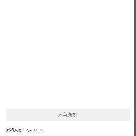
人氣統計
累積人氣：2,643,514