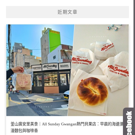
近期文章
釜山廣安里美食｜All Sunday Gwangan熱門貝果店：早晨的海邊瀰
漫麵包與咖啡香