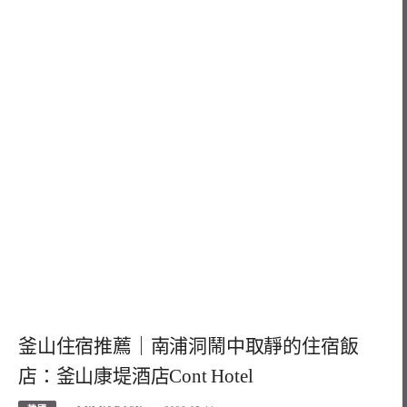
釜山住宿推薦｜南浦洞鬧中取靜的住宿飯
店：釜山康堤酒店Cont Hotel