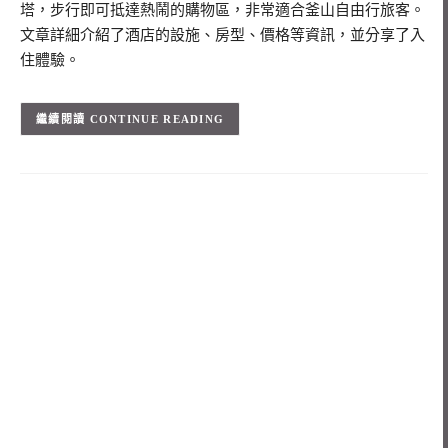
塔，步行即可抵達熱鬧的購物區，非常適合釜山自由行旅客。
文章詳細介紹了酒店的設施、房型、價格等資訊，並分享了入
住體驗。
CONTINUE READING