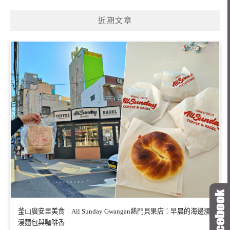
近期文章
釜山廣安里美食｜All Sunday Gwangan熱門貝果店：早晨的海邊瀰
漫麵包與咖啡香