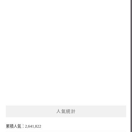
人氣統計
累積人氣：2,641,822