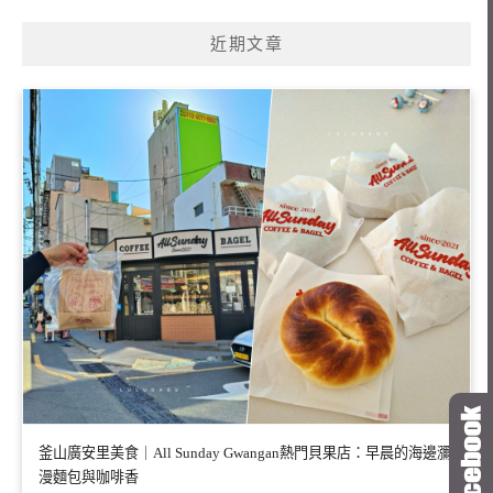
近期文章
釜山廣安里美食｜All Sunday Gwangan熱門貝果店：早晨的海邊瀰
漫麵包與咖啡香