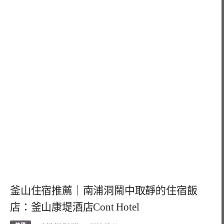
釜山住宿推薦｜南浦洞鬧中取靜的住宿飯
店：釜山康堤酒店Cont Hotel