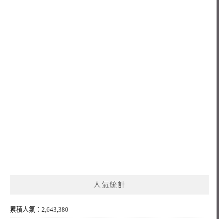
人氣統計
累積人氣：2,643,380