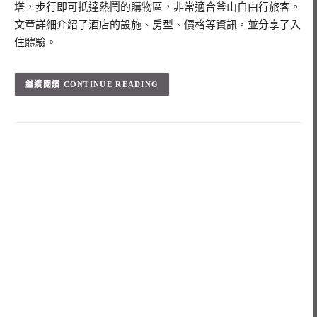
塔，步行即可抵達熱鬧的購物區，非常適合釜山自由行旅客。
文章詳細介紹了酒店的設施、房型、價格等資訊，並分享了入
住體驗。
CONTINUE READING