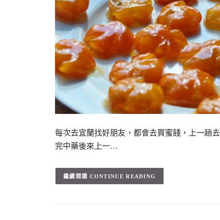
每次去宜蘭找好朋友，都會去買蜜餞，上一趟去
完中藥後來上一…
CONTINUE READING