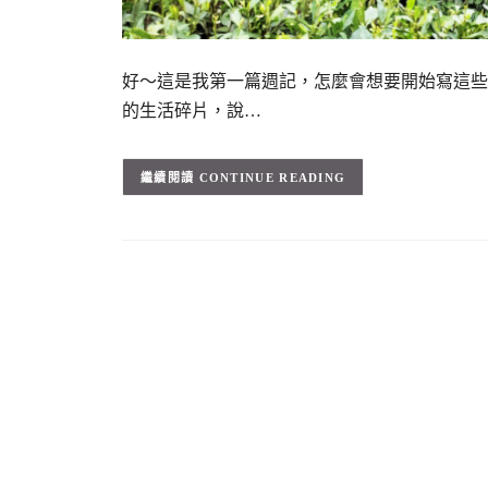
好～這是我第一篇週記，怎麼會想要開始寫這些
的生活碎片，說…
CONTINUE READING