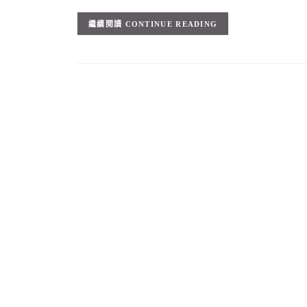
CONTINUE READING