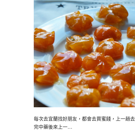
每次去宜蘭找好朋友，都會去買蜜餞，上一趟去
完中藥後來上一…