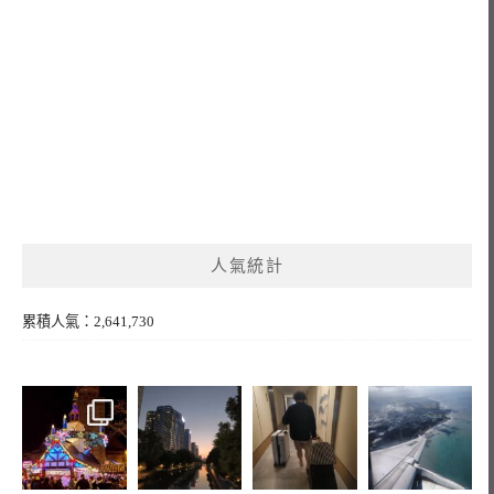
人氣統計
累積人氣：2,641,730