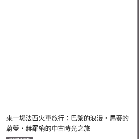
來一場法西火車旅行：巴黎的浪漫・馬賽的
蔚藍・赫羅納的中古時光之旅