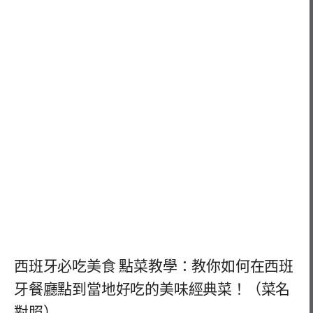
西班牙必吃美食 點菜教學：教你如何在西班
牙餐廳點到當地好吃的美味經典菜！（菜名
對照）