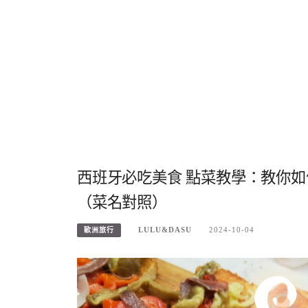
西班牙必吃美食 點菜教學：教你
（菜名對照）
LULU&DASU
2024-10-04
歐洲旅行