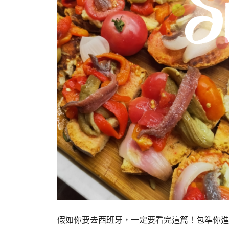
假如你要去西班牙，一定要看完這篇！包準你進