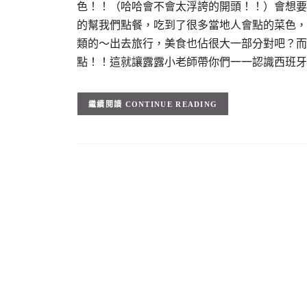
色！！（哈哈會不會太浮誇的開頭！！）會想要
的幫我們點餐，吃到了很多當地人會點的菜色，不
類的～出去旅行，美食也佔很大一部分對吧？而
點！！這就讓露露小老師帶你們一一認識西班牙
CONTINUE READING