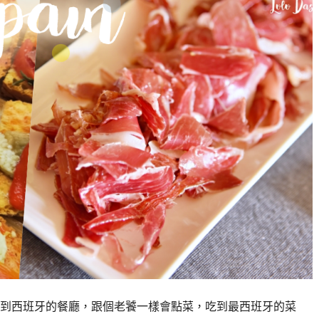
到西班牙的餐廳，跟個老饕一樣會點菜，吃到最西班牙的菜