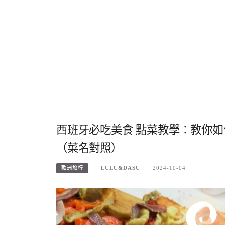
西班牙必吃美食 點菜教學：教你
（菜名對照）
LULU&DASU
2024-10-04
歐洲旅行