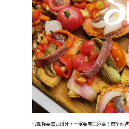
假如你要去西班牙，一定要看完這篇！包準你進