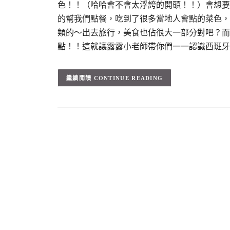
色！！（哈哈會不會太浮誇的開頭！！）會想要
的幫我們點餐，吃到了很多當地人會點的菜色，不
類的～出去旅行，美食也佔很大一部分對吧？而
點！！這就讓露露小老師帶你們一一認識西班牙
CONTINUE READING