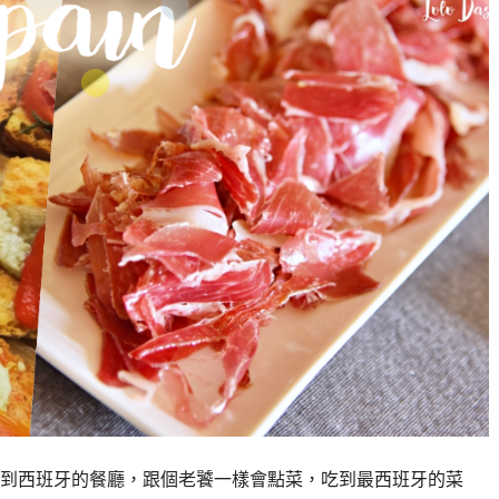
到西班牙的餐廳，跟個老饕一樣會點菜，吃到最西班牙的菜