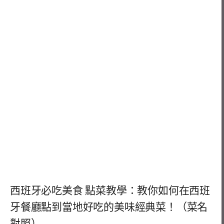
西班牙必吃美食 點菜教學：教你如何在西班
牙餐廳點到當地好吃的美味經典菜！（菜名
對照）