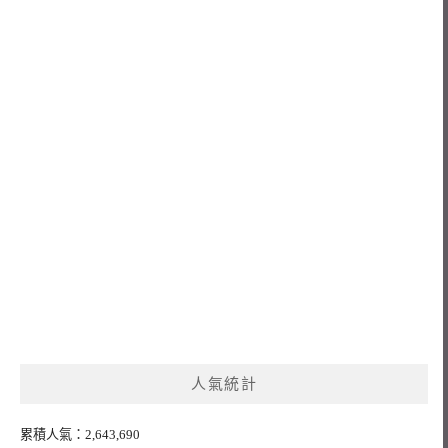
人氣統計
累積人氣：2,643,690