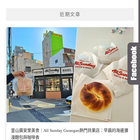
近期文章
釜山廣安里美食｜All Sunday Gwangan熱門貝果店：早晨的海邊瀰
漫麵包與咖啡香