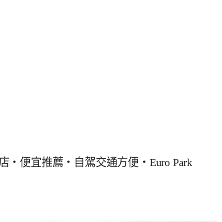
‧便宜推薦‧自駕交通方便‧Euro Park