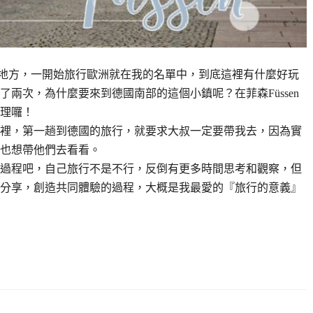
麗的地方，一開始旅行歐洲就在我的名單中，到底這裡有什麼好玩
兩次，為什麼要來到德國南部的這個小鎮呢？在菲森Füssen
理囉！
裡，第一趟到德國的旅行，就要求大叔一定要帶我去，因為實
也想帶他們去看看。
過程吧，自己旅行不是不行，反倒有更多時間思考和觀察，但
分享，創造共同體驗的過程，大概是我最愛的『旅行的意義』