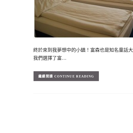
終於來到我夢想中的小鎮！富森也是知名童話大
我們選擇了富…
CONTINUE READING