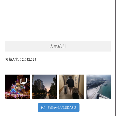
人氣統計
累積人氣：2,642,624
Follow LULUDASU