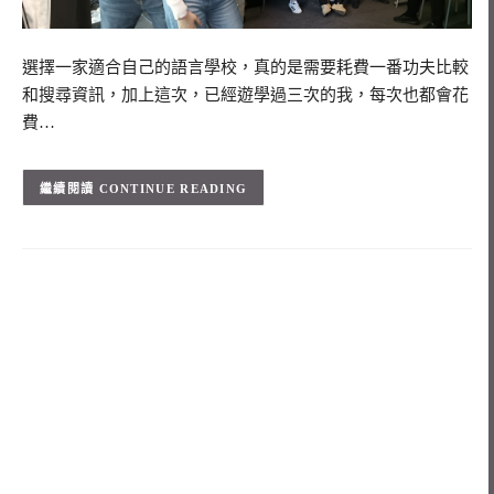
選擇一家適合自己的語言學校，真的是需要耗費一番功夫比較
和搜尋資訊，加上這次，已經遊學過三次的我，每次也都會花
費…
CONTINUE READING