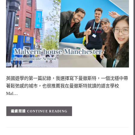
英國遊學的第一篇記錄，我選擇寫下曼徹斯特，一個沈穩中帶
著鬆弛感的城市，也很推薦我在曼徹斯特就讀的語言學校
Mal…
CONTINUE READING