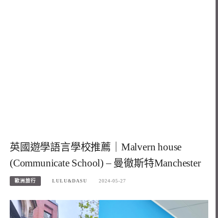
英國遊學語言學校推薦｜Malvern house
(Communicate School) – 曼徹斯特Manchester
歐洲旅行
LULU&DASU
2024-05-27