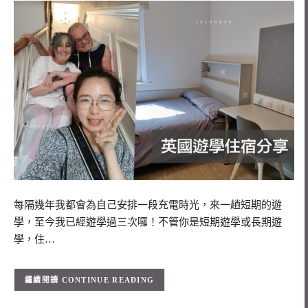
每隔幾年我都會為自己安排一段充電時光，來一趟短期的遊
學，至今我已經遊學過三次囉！不管你是短期遊學或長期遊
學，住…
CONTINUE READING