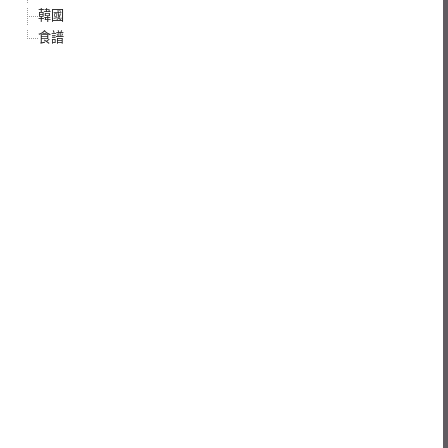
韓國
食譜