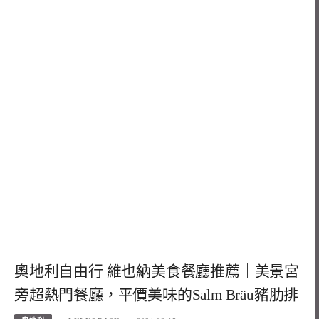
奧地利自由行 維也納美食餐廳推薦｜美景宮
旁超熱門餐廳，平價美味的Salm Bräu豬肋排