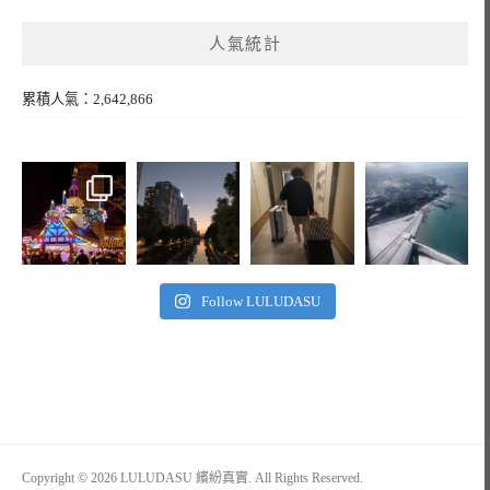
人氣統計
累積人氣：2,642,866
Follow LULUDASU
Copyright © 2026 LULUDASU 繽紛真實. All Rights Reserved.