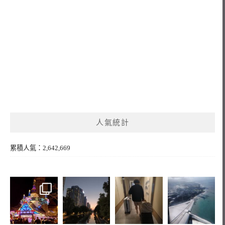
人氣統計
累積人氣：2,642,669