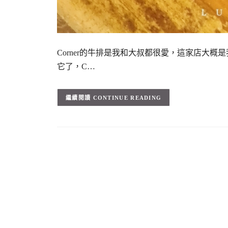
Corner的牛排是我和大叔都很愛，這家店大
它了，C…
CONTINUE READING