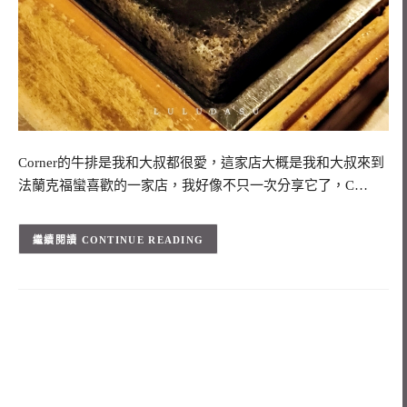
Corner的牛排是我和大叔都很愛，這家店大概是我和大叔來到
法蘭克福蠻喜歡的一家店，我好像不只一次分享它了，C…
CONTINUE READING