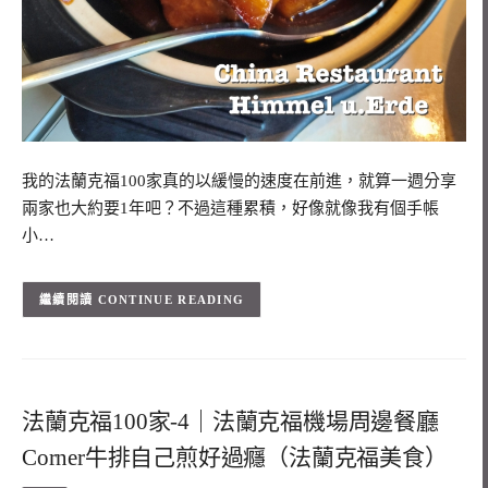
我的法蘭克福100家真的以緩慢的速度在前進，就算一週分享
兩家也大約要1年吧？不過這種累積，好像就像我有個手帳
小…
CONTINUE READING
法蘭克福100家-4｜法蘭克福機場周邊餐廳
Corner牛排自己煎好過癮（法蘭克福美食）