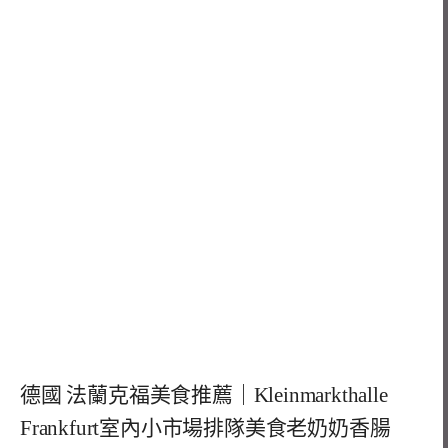
德國 法蘭克福美食推薦｜Kleinmarkthalle
Frankfurt室內小市場排隊美食老奶奶香腸