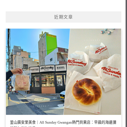
近期文章
釜山廣安里美食｜All Sunday Gwangan熱門貝果店：早晨的海邊瀰